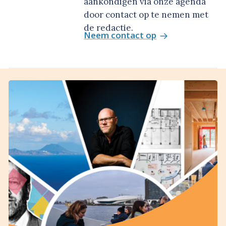
aankondigen via onze agenda
door contact op te nemen met
de redactie.
Neem contact op