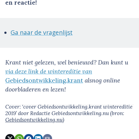
en reactie!
Ga naar de vragenlijst
Krant niet gelezen, wel benieuwd? Dan kunt u
via deze link de wintereditie van
Gebiedsontwikkeling.krant
alsnog online
doorbladeren en lezen!
Cover: ‘cover Gebiedsontwikkeling.krant wintereditie
2019’
door Redactie Gebiedsontwikkeling.nu
(bron:
Gebiedsontwikkeling.nu
)