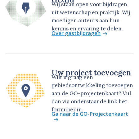
Wij staan open voor bijdragen
uit wetenschap en praktijk. Wij
moedigen auteurs aan hun
kennis en ervaring te delen.
Over gastbijdragen
Uw project toevoegen
Wilt u graag een
gebiedsontwikkeling toevoegen
aan de GO-projectenkaart? Vul
dan via onderstaande link het
formulier in.
Ga naar de GO-Projectenkaart