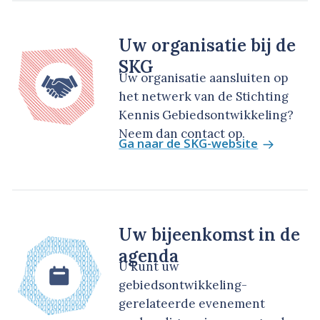
Uw organisatie bij de
SKG
Uw organisatie aansluiten op
het netwerk van de Stichting
Kennis Gebiedsontwikkeling?
Neem dan contact op.
Ga naar de SKG-website
Uw bijeenkomst in de
agenda
U kunt uw
gebiedsontwikkeling-
gerelateerde evenement