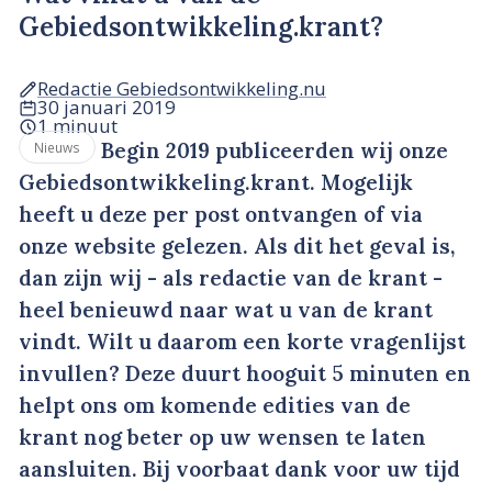
Gebiedsontwikkeling.krant?
Redactie Gebiedsontwikkeling.nu
30 januari 2019
1 minuut
Begin 2019 publiceerden wij onze
Nieuws
Gebiedsontwikkeling.krant. Mogelijk
heeft u deze per post ontvangen of via
onze website gelezen. Als dit het geval is,
dan zijn wij - als redactie van de krant -
heel benieuwd naar wat u van de krant
vindt. Wilt u daarom een korte vragenlijst
invullen? Deze duurt hooguit 5 minuten en
helpt ons om komende edities van de
krant nog beter op uw wensen te laten
aansluiten. Bij voorbaat dank voor uw tijd