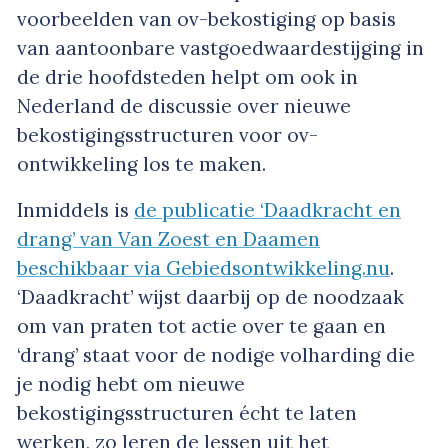
voorbeelden van ov-bekostiging op basis
van aantoonbare vastgoedwaardestijging in
de drie hoofdsteden helpt om ook in
Nederland de discussie over nieuwe
bekostigingsstructuren voor ov-
ontwikkeling los te maken.
Inmiddels is
de publicatie ‘Daadkracht en
drang’ van Van Zoest en Daamen
beschikbaar via Gebiedsontwikkeling.nu
.
‘Daadkracht’ wijst daarbij op de noodzaak
om van praten tot actie over te gaan en
‘drang’ staat voor de nodige volharding die
je nodig hebt om nieuwe
bekostigingsstructuren écht te laten
werken, zo leren de lessen uit het