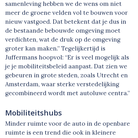
samenleving hebben we de wens om niet
meer de groene velden vol te bouwen voor
nieuw vastgoed. Dat betekent dat je dus in
de bestaande bebouwde omgeving moet
verdichten, wat de druk op de omgeving
groter kan maken.” Tegelijkertijd is
Juffermans hoopvol: “Er is veel mogelijk als
je je mobiliteitsbeleid aanpast. Dat zien we
gebeuren in grote steden, zoals Utrecht en
Amsterdam, waar sterke verstedelijking
gecombineerd wordt met autoluwe centra.”
Mobiliteitshubs
Minder ruimte voor de auto in de openbare
ruimte is een trend die ook in kleinere