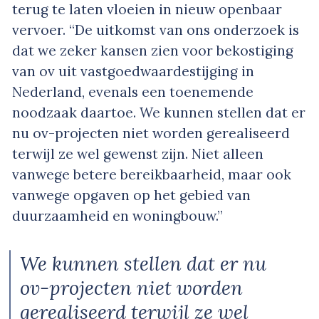
terug te laten vloeien in nieuw openbaar
vervoer. “De uitkomst van ons onderzoek is
dat we zeker kansen zien voor bekostiging
van ov uit vastgoedwaardestijging in
Nederland, evenals een toenemende
noodzaak daartoe. We kunnen stellen dat er
nu ov-projecten niet worden gerealiseerd
terwijl ze wel gewenst zijn. Niet alleen
vanwege betere bereikbaarheid, maar ook
vanwege opgaven op het gebied van
duurzaamheid en woningbouw.”
We kunnen stellen dat er nu
ov-projecten niet worden
gerealiseerd terwijl ze wel