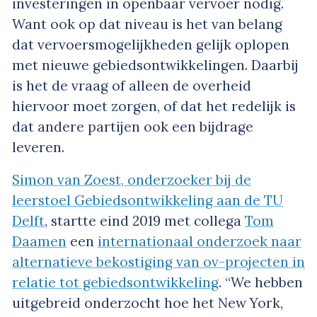
investeringen in openbaar vervoer nodig.
Want ook op dat niveau is het van belang
dat vervoersmogelijkheden gelijk oplopen
met nieuwe gebiedsontwikkelingen. Daarbij
is het de vraag of alleen de overheid
hiervoor moet zorgen, of dat het redelijk is
dat andere partijen ook een bijdrage
leveren.
Simon van Zoest, onderzoeker bij de
leerstoel Gebiedsontwikkeling aan de TU
Delft
, startte eind 2019 met collega
Tom
Daamen
een
internationaal onderzoek naar
alternatieve bekostiging van ov-projecten in
relatie tot gebiedsontwikkeling
. “We hebben
uitgebreid onderzocht hoe het New York,