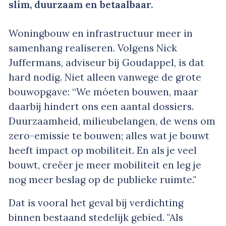
slim, duurzaam en betaalbaar.
Woningbouw en infrastructuur meer in
samenhang realiseren. Volgens Nick
Juffermans, adviseur bij Goudappel, is dat
hard nodig. Niet alleen vanwege de grote
bouwopgave: “We móeten bouwen, maar
daarbij hindert ons een aantal dossiers.
Duurzaamheid, milieubelangen, de wens om
zero-emissie te bouwen; alles wat je bouwt
heeft impact op mobiliteit. En als je veel
bouwt, creëer je meer mobiliteit en leg je
nog meer beslag op de publieke ruimte."
Dat is vooral het geval bij verdichting
binnen bestaand stedelijk gebied. "Als