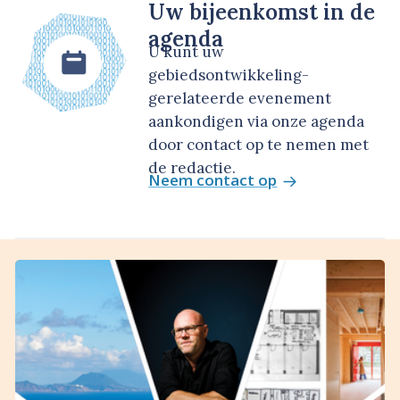
Uw bijeenkomst in de
agenda
U kunt uw
gebiedsontwikkeling-
gerelateerde evenement
aankondigen via onze agenda
door contact op te nemen met
de redactie.
Neem contact op