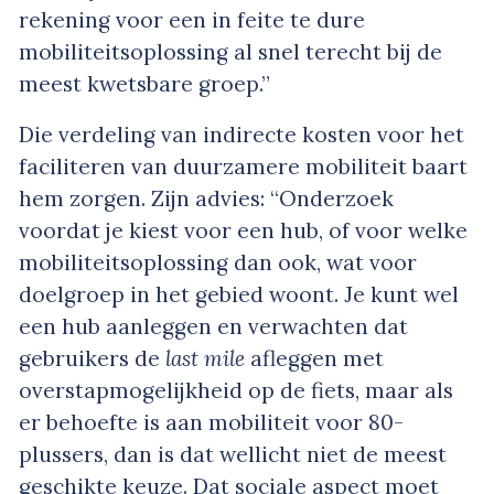
rekening voor een in feite te dure
mobiliteitsoplossing al snel terecht bij de
meest kwetsbare groep.”
Die verdeling van indirecte kosten voor het
faciliteren van duurzamere mobiliteit baart
hem zorgen. Zijn advies: “Onderzoek
voordat je kiest voor een hub, of voor welke
mobiliteitsoplossing dan ook, wat voor
doelgroep in het gebied woont. Je kunt wel
een hub aanleggen en verwachten dat
gebruikers de
last mile
afleggen met
overstapmogelijkheid op de fiets, maar als
er behoefte is aan mobiliteit voor 80-
plussers, dan is dat wellicht niet de meest
geschikte keuze. Dat sociale aspect moet