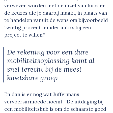
verweven worden met de inzet van hubs en
de keuzes die je daarbij maakt, in plaats van
te handelen vanuit de wens om bijvoorbeeld
twintig procent minder auto’s bij een
project te willen.”
De rekening voor een dure
mobiliteitsoplossing komt al
snel terecht bij de meest
kwetsbare groep
En dan is er nog wat Juffermans
vervoersarmoede noemt. “De uitdaging bij
een mobiliteitshub is om de schaarste goed