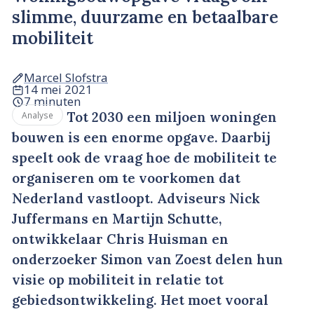
slimme, duurzame en betaalbare
mobiliteit
Marcel Slofstra
14 mei 2021
7 minuten
Tot 2030 een miljoen woningen
Analyse
bouwen is een enorme opgave. Daarbij
speelt ook de vraag hoe de mobiliteit te
organiseren om te voorkomen dat
Nederland vastloopt. Adviseurs Nick
Juffermans en Martijn Schutte,
ontwikkelaar Chris Huisman en
onderzoeker Simon van Zoest delen hun
visie op mobiliteit in relatie tot
gebiedsontwikkeling. Het moet vooral