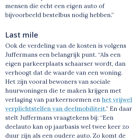
mensen die echt een eigen auto of
bijvoorbeeld bestelbus nodig hebben.”
Last mile
Ook de verdeling van de kosten is volgens
Juffermans een belangrijk punt. “Als een
eigen parkeerplaats schaarser wordt, dan
verhoogt dat de waarde van een woning.
Het zijn vooral bewoners van sociale
huurwoningen die te maken krijgen met
verlaging van parkeernormen en
het vrijwel
verplichtstellen van deelmobiliteit
.” En daar
stelt Juffermans vraagtekens bij: “Een
deelauto kan op jaarbasis wel twee keer zo
duur zijn als een oudere auto. Zo komt de