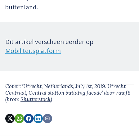
buitenland.
Dit artikel verscheen eerder op
Mobiliteitsplatform
Cover: ‘Utrecht, Netherlands, July 1st, 2019. Utrecht
Centraal, Central station building facade’
door rawf8
(bron:
Shutterstock
)