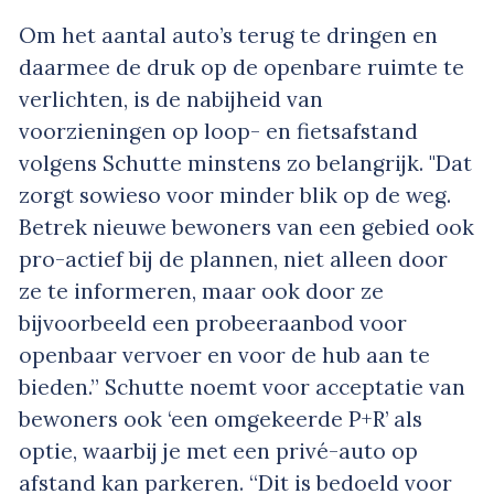
Om het aantal auto’s terug te dringen en
daarmee de druk op de openbare ruimte te
verlichten, is de nabijheid van
voorzieningen op loop- en fietsafstand
volgens Schutte minstens zo belangrijk. "Dat
zorgt sowieso voor minder blik op de weg.
Betrek nieuwe bewoners van een gebied ook
pro-actief bij de plannen, niet alleen door
ze te informeren, maar ook door ze
bijvoorbeeld een probeeraanbod voor
openbaar vervoer en voor de hub aan te
bieden.” Schutte noemt voor acceptatie van
bewoners ook ‘een omgekeerde P+R’ als
optie, waarbij je met een privé-auto op
afstand kan parkeren. “Dit is bedoeld voor