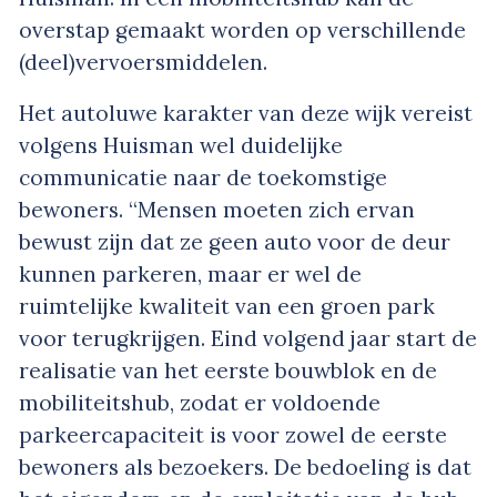
overstap gemaakt worden op verschillende
(deel)vervoersmiddelen.
Het autoluwe karakter van deze wijk vereist
volgens Huisman wel duidelijke
communicatie naar de toekomstige
bewoners. “Mensen moeten zich ervan
bewust zijn dat ze geen auto voor de deur
kunnen parkeren, maar er wel de
ruimtelijke kwaliteit van een groen park
voor terugkrijgen. Eind volgend jaar start de
realisatie van het eerste bouwblok en de
mobiliteitshub, zodat er voldoende
parkeercapaciteit is voor zowel de eerste
bewoners als bezoekers. De bedoeling is dat