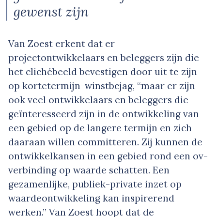
gewenst zijn
Van Zoest erkent dat er
projectontwikkelaars en beleggers zijn die
het clichébeeld bevestigen door uit te zijn
op kortetermijn-winstbejag, “maar er zijn
ook veel ontwikkelaars en beleggers die
geïnteresseerd zijn in de ontwikkeling van
een gebied op de langere termijn en zich
daaraan willen committeren. Zij kunnen de
ontwikkelkansen in een gebied rond een ov-
verbinding op waarde schatten. Een
gezamenlijke, publiek-private inzet op
waardeontwikkeling kan inspirerend
werken.” Van Zoest hoopt dat de