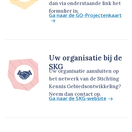
dan via onderstaande link het
formulier in.
Ga naar de GO-Projectenkaart
Uw organisatie bij de
SKG
Uw organisatie aansluiten op
het netwerk van de Stichting
Kennis Gebiedsontwikkeling?
Neem dan contact op.
Ga naar de SKG-website