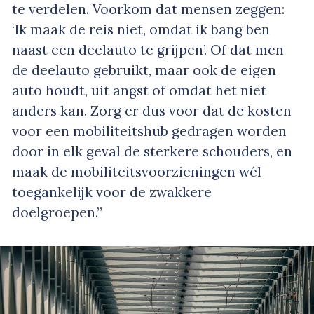
te verdelen. Voorkom dat mensen zeggen:
‘Ik maak de reis niet, omdat ik bang ben
naast een deelauto te grijpen’. Of dat men
de deelauto gebruikt, maar ook de eigen
auto houdt, uit angst of omdat het niet
anders kan. Zorg er dus voor dat de kosten
voor een mobiliteitshub gedragen worden
door in elk geval de sterkere schouders, en
maak de mobiliteitsvoorzieningen wél
toegankelijk voor de zwakkere
doelgroepen.”