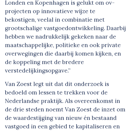
Londen en Kopenhagen is gelukt om ov-
projecten op innovatieve wijze te
bekostigen, veelal in combinatie met
grootschalige vastgoedontwikkeling. Daarbij
hebben we nadrukkelijk gekeken naar de
maatschappelijke, politieke en ook private
overwegingen die daarbij komen kijken, en
de koppeling met de bredere
verstedelijkingsopgave.”
Van Zoest legt uit dat dit onderzoek is
bedoeld om lessen te trekken voor de
Nederlandse praktijk. Als overeenkomst in
de drie steden noemt Van Zoest de inzet om
de waardestijging van nieuw én bestaand
vastgoed in een gebied te kapitaliseren en