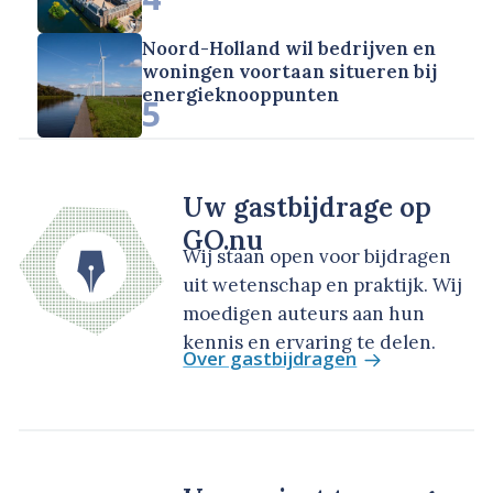
Noord-Holland wil bedrijven en
woningen voortaan situeren bij
energieknooppunten
5
Uw gastbijdrage op
GO.nu
Wij staan open voor bijdragen
uit wetenschap en praktijk. Wij
moedigen auteurs aan hun
kennis en ervaring te delen.
Over gastbijdragen