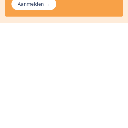
Aanmelden →