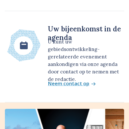
Uw bijeenkomst in de
agenda
U kunt uw
gebiedsontwikkeling-
gerelateerde evenement
aankondigen via onze agenda
door contact op te nemen met
de redactie.
Neem contact op