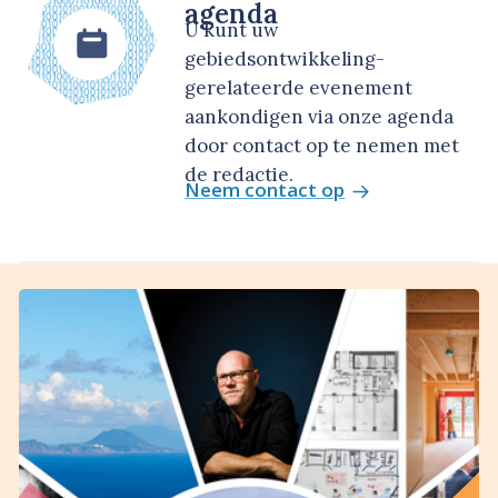
agenda
U kunt uw
gebiedsontwikkeling-
gerelateerde evenement
aankondigen via onze agenda
door contact op te nemen met
de redactie.
Neem contact op