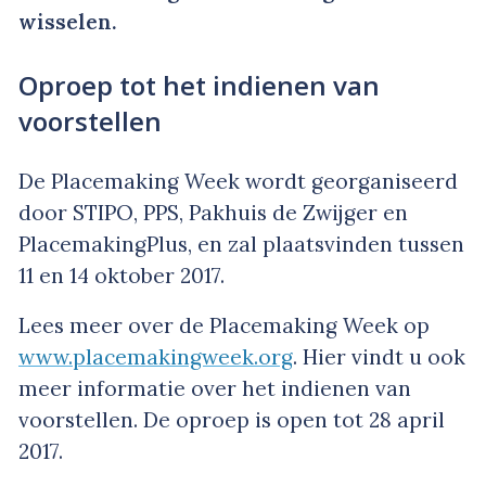
wisselen.
Oproep tot het indienen van
voorstellen
De Placemaking Week wordt georganiseerd
door STIPO, PPS, Pakhuis de Zwijger en
PlacemakingPlus, en zal plaatsvinden tussen
11 en 14 oktober 2017.
Lees meer over de Placemaking Week op
www.placemakingweek.org
. Hier vindt u ook
meer informatie over het indienen van
voorstellen. De oproep is open tot 28 april
2017.