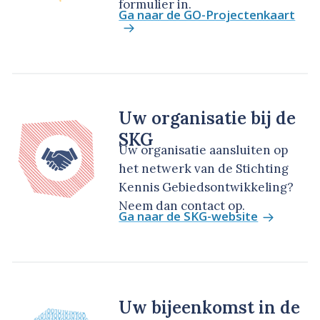
formulier in.
Ga naar de GO-Projectenkaart
Uw organisatie bij de
SKG
Uw organisatie aansluiten op
het netwerk van de Stichting
Kennis Gebiedsontwikkeling?
Neem dan contact op.
Ga naar de SKG-website
Uw bijeenkomst in de