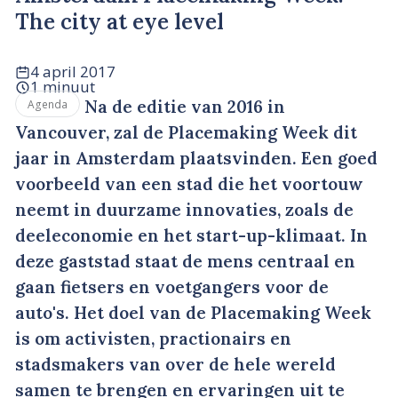
The city at eye level
4 april 2017
1 minuut
Na de editie van 2016 in
Agenda
Vancouver, zal de Placemaking Week dit
jaar in Amsterdam plaatsvinden. Een goed
voorbeeld van een stad die het voortouw
neemt in duurzame innovaties, zoals de
deeleconomie en het start-up-klimaat. In
deze gaststad staat de mens centraal en
gaan fietsers en voetgangers voor de
auto's. Het doel van de Placemaking Week
is om activisten, practionairs en
stadsmakers van over de hele wereld
samen te brengen en ervaringen uit te