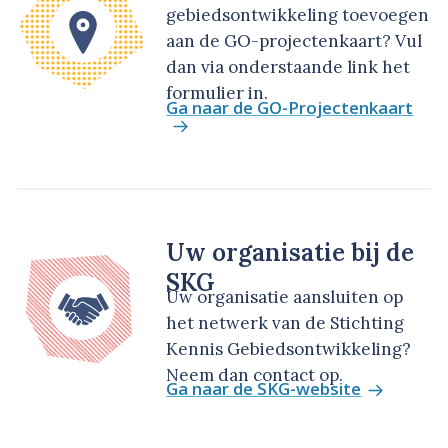
gebiedsontwikkeling toevoegen
aan de GO-projectenkaart? Vul
dan via onderstaande link het
formulier in.
Ga naar de GO-Projectenkaart
Uw organisatie bij de
SKG
Uw organisatie aansluiten op
het netwerk van de Stichting
Kennis Gebiedsontwikkeling?
Neem dan contact op.
Ga naar de SKG-website