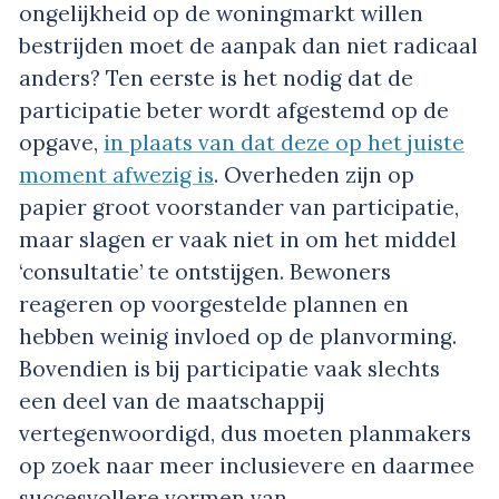
ongelijkheid op de woningmarkt willen
bestrijden moet de aanpak dan niet radicaal
anders? Ten eerste is het nodig dat de
participatie beter wordt afgestemd op de
opgave,
in plaats van dat deze op het juiste
moment afwezig is
. Overheden zijn op
papier groot voorstander van participatie,
maar slagen er vaak niet in om het middel
‘consultatie’ te ontstijgen. Bewoners
reageren op voorgestelde plannen en
hebben weinig invloed op de planvorming.
Bovendien is bij participatie vaak slechts
een deel van de maatschappij
vertegenwoordigd, dus moeten planmakers
op zoek naar meer inclusievere en daarmee
succesvollere vormen van