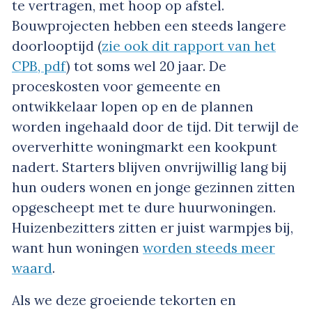
te vertragen, met hoop op afstel.
Bouwprojecten hebben een steeds langere
doorlooptijd (
zie ook dit rapport van het
CPB, pdf
) tot soms wel 20 jaar. De
proceskosten voor gemeente en
ontwikkelaar lopen op en de plannen
worden ingehaald door de tijd. Dit terwijl de
oververhitte woningmarkt een kookpunt
nadert. Starters blijven onvrijwillig lang bij
hun ouders wonen en jonge gezinnen zitten
opgescheept met te dure huurwoningen.
Huizenbezitters zitten er juist warmpjes bij,
want hun woningen
worden steeds meer
waard
.
Als we deze groeiende tekorten en