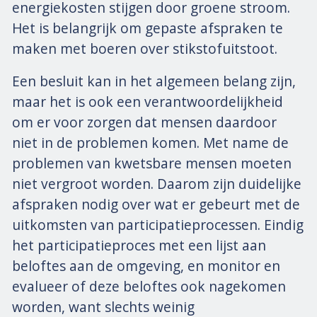
energiekosten stijgen door groene stroom.
Het is belangrijk om gepaste afspraken te
maken met boeren over stikstofuitstoot.
Een besluit kan in het algemeen belang zijn,
maar het is ook een verantwoordelijkheid
om er voor zorgen dat mensen daardoor
niet in de problemen komen. Met name de
problemen van kwetsbare mensen moeten
niet vergroot worden. Daarom zijn duidelijke
afspraken nodig over wat er gebeurt met de
uitkomsten van participatieprocessen. Eindig
het participatieproces met een lijst aan
beloftes aan de omgeving, en monitor en
evalueer of deze beloftes ook nagekomen
worden, want slechts weinig