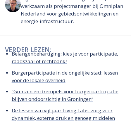
werkzaam als projectmanager bij Omniplan
Nederland voor gebiedsontwikkelingen en
energie-infrastructuur.
VERDER LEZEN:
Belangenbehartiging: kies je voor participatie,
raadszaal of rechtbank?
Burgerparticipatie in de ongelijke stad: lessen
voor de lokale overheid
“Grenzen en drempels voor burgerparticipatie
blijven ondoorzichtig in Groningen”
De lessen van vijf jaar Living Labs: zorg voor
dynamiek, externe druk en genoeg middelen