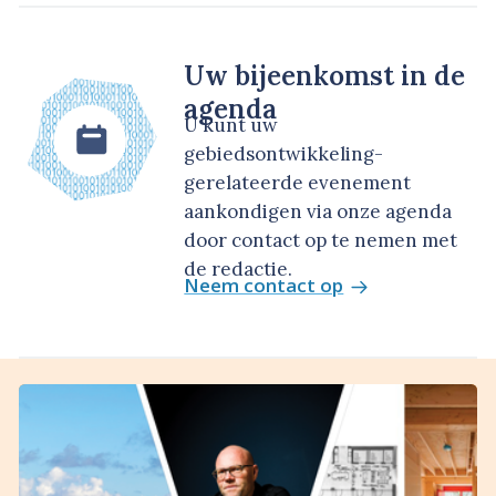
Uw bijeenkomst in de
agenda
U kunt uw
gebiedsontwikkeling-
gerelateerde evenement
aankondigen via onze agenda
door contact op te nemen met
de redactie.
Neem contact op