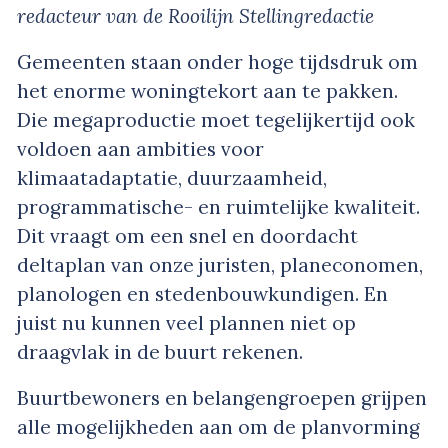
redacteur van de Rooilijn Stellingredactie
Gemeenten staan onder hoge tijdsdruk om
het enorme woningtekort aan te pakken.
Die megaproductie moet tegelijkertijd ook
voldoen aan ambities voor
klimaatadaptatie, duurzaamheid,
programmatische- en ruimtelijke kwaliteit.
Dit vraagt om een snel en doordacht
deltaplan van onze juristen, planeconomen,
planologen en stedenbouwkundigen. En
juist nu kunnen veel plannen niet op
draagvlak in de buurt rekenen.
Buurtbewoners en belangengroepen grijpen
alle mogelijkheden aan om de planvorming