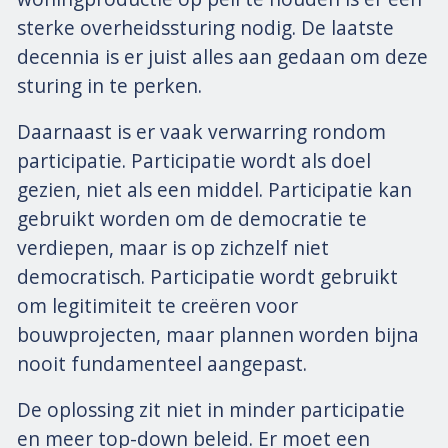
sterke overheidssturing nodig. De laatste
decennia is er juist alles aan gedaan om deze
sturing in te perken.
Daarnaast is er vaak verwarring rondom
participatie. Participatie wordt als doel
gezien, niet als een middel. Participatie kan
gebruikt worden om de democratie te
verdiepen, maar is op zichzelf niet
democratisch. Participatie wordt gebruikt
om legitimiteit te creëren voor
bouwprojecten, maar plannen worden bijna
nooit fundamenteel aangepast.
De oplossing zit niet in minder participatie
en meer top-down beleid. Er moet een