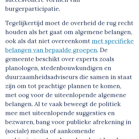
burgerparticipatie.
Tegelijkertijd moet de overheid de rug recht
houden als het gaat om algemene belangen,
ook als dat niet overeenkomt
met specifieke
belangen van bepaalde groepen
. De
gemeente beschikt over experts zoals
planologen, stedenbouwkundigen en
duurzaamheidsadviseurs die samen in staat
zijn om tot prachtige plannen te komen,
met oog voor de uiteenlopende algemene
belangen. Al te vaak beweegt de politiek
mee met uiteenlopende suggesties en
bezwaren, bang voor publieke afrekening in
(sociale) media of aankomende