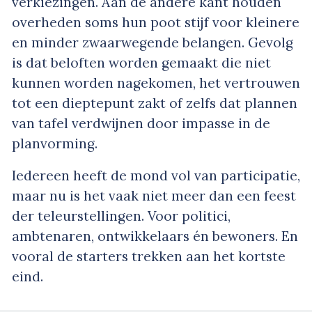
verkiezingen. Aan de andere kant houden
overheden soms hun poot stijf voor kleinere
en minder zwaarwegende belangen. Gevolg
is dat beloften worden gemaakt die niet
kunnen worden nagekomen, het vertrouwen
tot een dieptepunt zakt of zelfs dat plannen
van tafel verdwijnen door impasse in de
planvorming.
Iedereen heeft de mond vol van participatie,
maar nu is het vaak niet meer dan een feest
der teleurstellingen. Voor politici,
ambtenaren, ontwikkelaars én bewoners. En
vooral de starters trekken aan het kortste
eind.