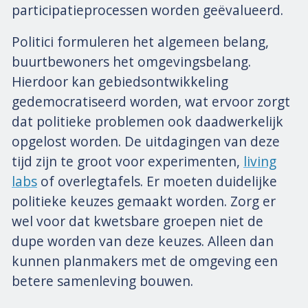
participatieprocessen worden geëvalueerd.
Politici formuleren het algemeen belang,
buurtbewoners het omgevingsbelang.
Hierdoor kan gebiedsontwikkeling
gedemocratiseerd worden, wat ervoor zorgt
dat politieke problemen ook daadwerkelijk
opgelost worden. De uitdagingen van deze
tijd zijn te groot voor experimenten,
living
labs
of overlegtafels. Er moeten duidelijke
politieke keuzes gemaakt worden. Zorg er
wel voor dat kwetsbare groepen niet de
dupe worden van deze keuzes. Alleen dan
kunnen planmakers met de omgeving een
betere samenleving bouwen.