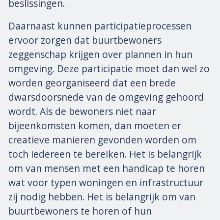
beslissingen.
Daarnaast kunnen participatieprocessen
ervoor zorgen dat buurtbewoners
zeggenschap krijgen over plannen in hun
omgeving. Deze participatie moet dan wel zo
worden georganiseerd dat een brede
dwarsdoorsnede van de omgeving gehoord
wordt. Als de bewoners niet naar
bijeenkomsten komen, dan moeten er
creatieve manieren gevonden worden om
toch iedereen te bereiken. Het is belangrijk
om van mensen met een handicap te horen
wat voor typen woningen en infrastructuur
zij nodig hebben. Het is belangrijk om van
buurtbewoners te horen of hun