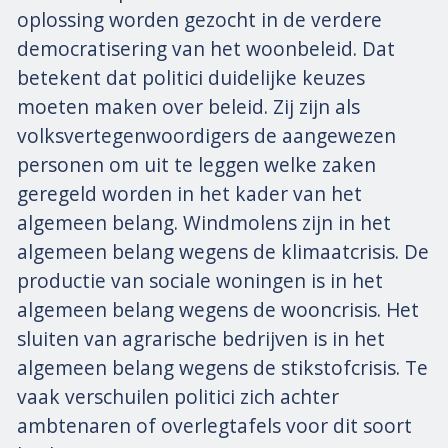
oplossing worden gezocht in de verdere
democratisering van het woonbeleid. Dat
betekent dat politici duidelijke keuzes
moeten maken over beleid. Zij zijn als
volksvertegenwoordigers de aangewezen
personen om uit te leggen welke zaken
geregeld worden in het kader van het
algemeen belang. Windmolens zijn in het
algemeen belang wegens de klimaatcrisis. De
productie van sociale woningen is in het
algemeen belang wegens de wooncrisis. Het
sluiten van agrarische bedrijven is in het
algemeen belang wegens de stikstofcrisis. Te
vaak verschuilen politici zich achter
ambtenaren of overlegtafels voor dit soort