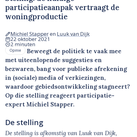
participatieaanpak vertraagt de
woningproductie
Michiel Stapper
en
Luuk van Dijk
22 oktober 2021
2 minuten
Beweegt de politiek te vaak mee
Opinie
met uiteenlopende suggesties en
bezwaren, bang voor publieke afrekening
in (sociale) media of verkiezingen,
waardoor gebiedsontwikkeling stagneert?
Op die stelling reageert participatie-
expert Michiel Stapper.
De stelling
De stelling is afkomstig van Luuk van Dijk,