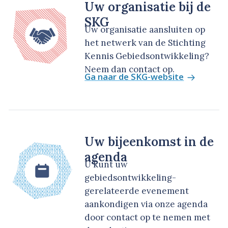
Uw organisatie bij de
SKG
Uw organisatie aansluiten op
het netwerk van de Stichting
Kennis Gebiedsontwikkeling?
Neem dan contact op.
Ga naar de SKG-website
Uw bijeenkomst in de
agenda
U kunt uw
gebiedsontwikkeling-
gerelateerde evenement
aankondigen via onze agenda
door contact op te nemen met