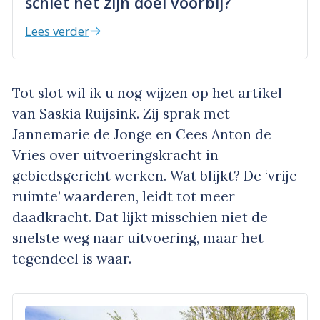
schiet het zijn doel voorbij?
Lees verder
Tot slot wil ik u nog wijzen op het artikel
van Saskia Ruijsink. Zij sprak met
Jannemarie de Jonge en Cees Anton de
Vries over uitvoeringskracht in
gebiedsgericht werken. Wat blijkt? De ‘vrije
ruimte’ waarderen, leidt tot meer
daadkracht. Dat lijkt misschien niet de
snelste weg naar uitvoering, maar het
tegendeel is waar.