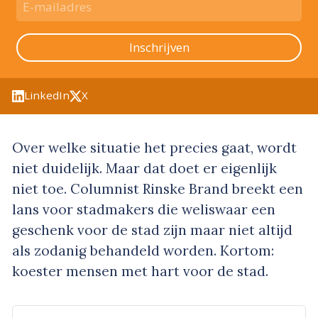
Inschrijven
LinkedIn
X
Over welke situatie het precies gaat, wordt
niet duidelijk. Maar dat doet er eigenlijk
niet toe. Columnist Rinske Brand breekt een
lans voor stadmakers die weliswaar een
geschenk voor de stad zijn maar niet altijd
als zodanig behandeld worden. Kortom:
koester mensen met hart voor de stad.