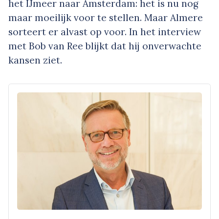
het IJmeer naar Amsterdam: het is nu nog
maar moeilijk voor te stellen. Maar Almere
sorteert er alvast op voor. In het interview
met Bob van Ree blijkt dat hij onverwachte
kansen ziet.