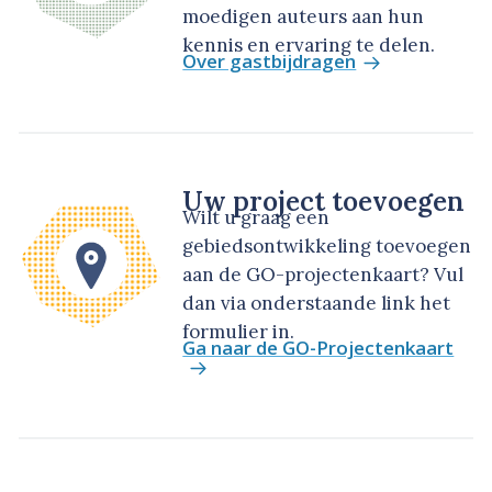
moedigen auteurs aan hun
kennis en ervaring te delen.
Over gastbijdragen
Uw project toevoegen
Wilt u graag een
gebiedsontwikkeling toevoegen
aan de GO-projectenkaart? Vul
dan via onderstaande link het
formulier in.
Ga naar de GO-Projectenkaart