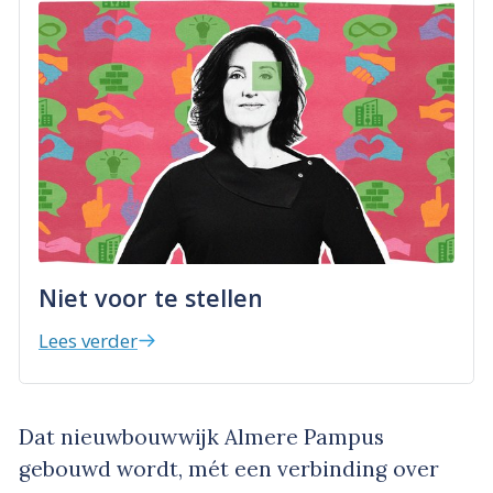
Niet voor te stellen
Lees verder
Dat nieuwbouwwijk Almere Pampus
gebouwd wordt, mét een verbinding over