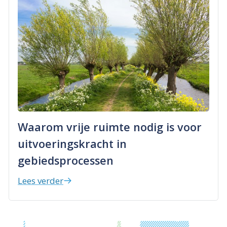
Waarom vrije ruimte nodig is voor
uitvoeringskracht in
gebiedsprocessen
Lees verder