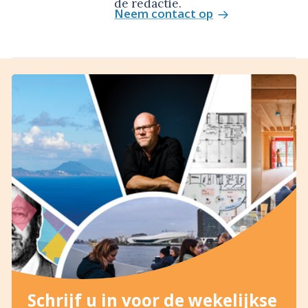
de redactie.
Neem contact op
Schrijf u in voor de wekelijkse