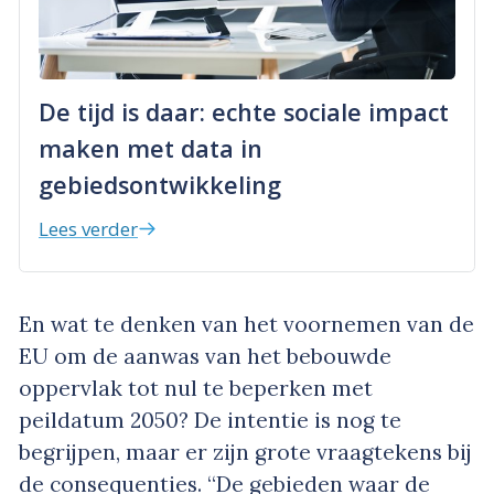
De tijd is daar: echte sociale impact
maken met data in
gebiedsontwikkeling
Lees verder
En wat te denken van het voornemen van de
EU om de aanwas van het bebouwde
oppervlak tot nul te beperken met
peildatum 2050? De intentie is nog te
begrijpen, maar er zijn grote vraagtekens bij
de consequenties. “De gebieden waar de