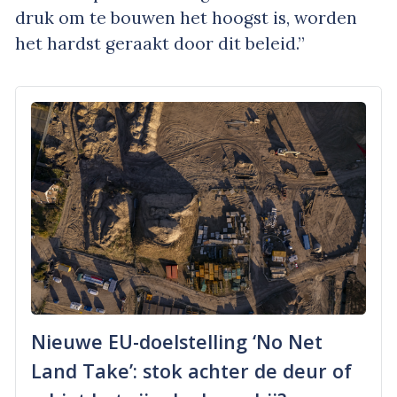
druk om te bouwen het hoogst is, worden
het hardst geraakt door dit beleid.”
Nieuwe EU-doelstelling ‘No Net
Land Take’: stok achter de deur of