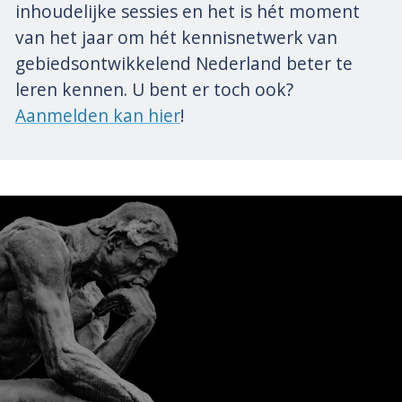
inhoudelijke sessies en het is hét moment
van het jaar om hét kennisnetwerk van
gebiedsontwikkelend Nederland beter te
leren kennen. U bent er toch ook?
Aanmelden kan hier
!