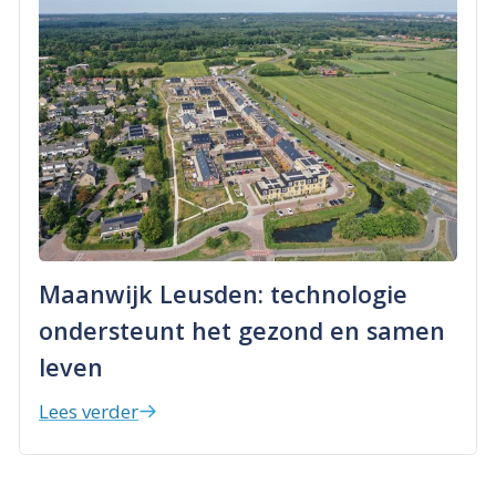
Maanwijk Leusden: technologie
ondersteunt het gezond en samen
leven
Lees verder