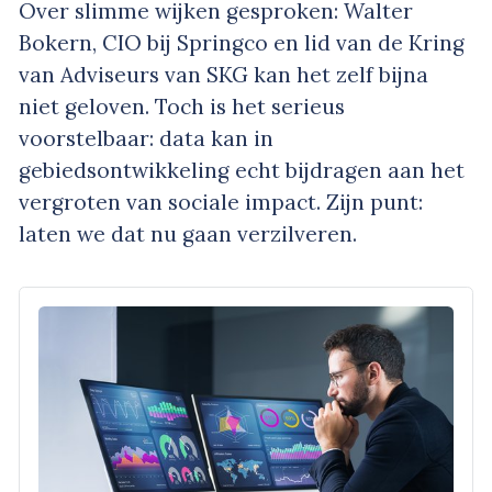
Over slimme wijken gesproken: Walter
Bokern, CIO bij Springco en lid van de Kring
van Adviseurs van SKG kan het zelf bijna
niet geloven. Toch is het serieus
voorstelbaar: data kan in
gebiedsontwikkeling echt bijdragen aan het
vergroten van sociale impact. Zijn punt:
laten we dat nu gaan verzilveren.