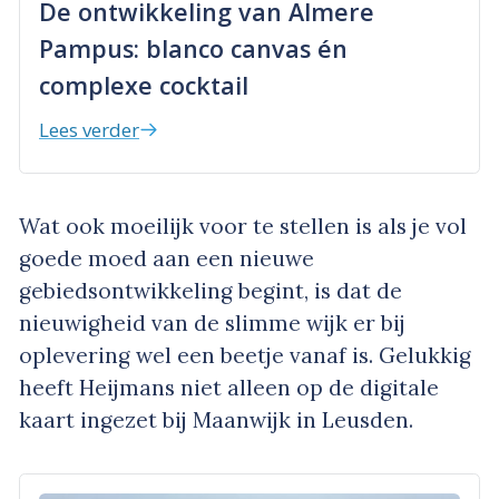
De ontwikkeling van Almere
Pampus: blanco canvas én
complexe cocktail
Lees verder
Wat ook moeilijk voor te stellen is als je vol
goede moed aan een nieuwe
gebiedsontwikkeling begint, is dat de
nieuwigheid van de slimme wijk er bij
oplevering wel een beetje vanaf is. Gelukkig
heeft Heijmans niet alleen op de digitale
kaart ingezet bij Maanwijk in Leusden.