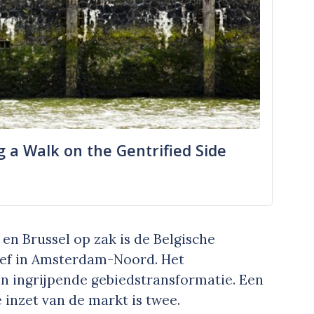
 a Walk on the Gentrified Side
en Brussel op zak is de Belgische
ief in Amsterdam-Noord. Het
n ingrijpende gebiedstransformatie. Een
 inzet van de markt is twee.