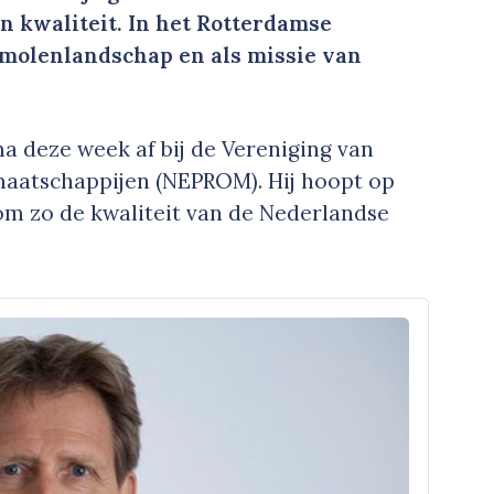
n kwaliteit. In het Rotterdamse
rmolenlandschap en als missie van
 deze week af bij de Vereniging van
aatschappijen (NEPROM). Hij hoopt op
m zo de kwaliteit van de Nederlandse