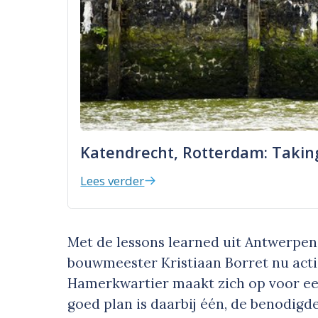
Katendrecht, Rotterdam: Taking
Lees verder
Met de lessons learned uit Antwerpen 
bouwmeester Kristiaan Borret nu act
Hamerkwartier maakt zich op voor ee
goed plan is daarbij één, de benodigde