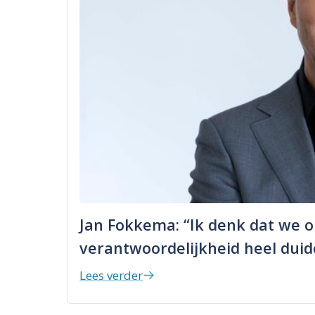
Jan Fokkema: “Ik denk dat we 
verantwoordelijkheid heel duid
Lees verder