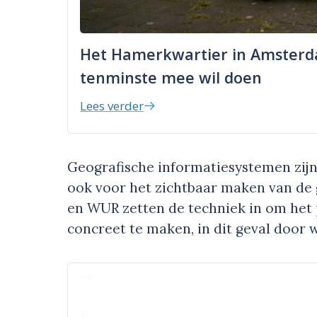
Het Hamerkwartier in Amsterda
tenminste mee wil doen
Lees verder
Geografische informatiesystemen zijn
ook voor het zichtbaar maken van de 
en WUR zetten de techniek in om het 
concreet te maken, in dit geval door 