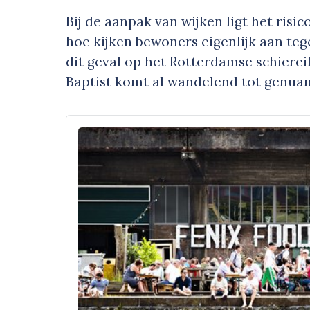
Bij de aanpak van wijken ligt het risic
hoe kijken bewoners eigenlijk aan te
dit geval op het Rotterdamse schier
Baptist komt al wandelend tot genuan