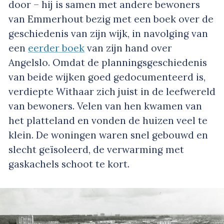
door – hij is samen met andere bewoners
van Emmerhout bezig met een boek over de
geschiedenis van zijn wijk, in navolging van
een
eerder boek
van zijn hand over
Angelslo. Omdat de planningsgeschiedenis
van beide wijken goed gedocumenteerd is,
verdiepte Withaar zich juist in de leefwereld
van bewoners. Velen van hen kwamen van
het platteland en vonden de huizen veel te
klein. De woningen waren snel gebouwd en
slecht geïsoleerd, de verwarming met
gaskachels schoot te kort.