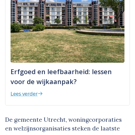
Erfgoed en leefbaarheid: lessen
voor de wijkaanpak?
Lees verder
De gemeente Utrecht, woningcorporaties
en welzijnsorganisaties steken de laatste