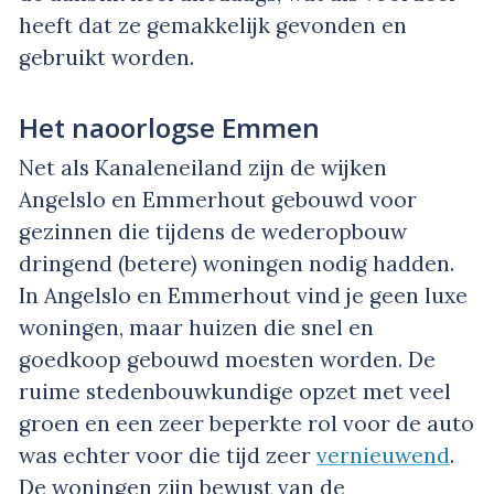
heeft dat ze gemakkelijk gevonden en
gebruikt worden.
Het naoorlogse Emmen
Net als Kanaleneiland zijn de wijken
Angelslo en Emmerhout gebouwd voor
gezinnen die tijdens de wederopbouw
dringend (betere) woningen nodig hadden.
In Angelslo en Emmerhout vind je geen luxe
woningen, maar huizen die snel en
goedkoop gebouwd moesten worden. De
ruime stedenbouwkundige opzet met veel
groen en een zeer beperkte rol voor de auto
was echter voor die tijd zeer
vernieuwend
.
De woningen zijn bewust van de