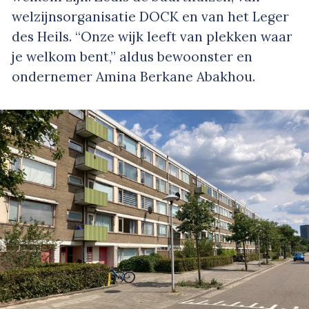
welzijnsorganisatie DOCK en van het Leger
des Heils. “Onze wijk leeft van plekken waar
je welkom bent,” aldus bewoonster en
ondernemer Amina Berkane Abakhou.