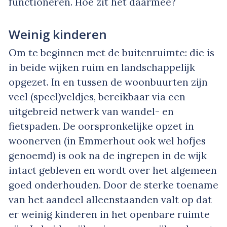
functioneren. Hoe zit het daarmee?
Weinig kinderen
Om te beginnen met de buitenruimte: die is
in beide wijken ruim en landschappelijk
opgezet. In en tussen de woonbuurten zijn
veel (speel)veldjes, bereikbaar via een
uitgebreid netwerk van wandel- en
fietspaden. De oorspronkelijke opzet in
woonerven (in Emmerhout ook wel hofjes
genoemd) is ook na de ingrepen in de wijk
intact gebleven en wordt over het algemeen
goed onderhouden. Door de sterke toename
van het aandeel alleenstaanden valt op dat
er weinig kinderen in het openbare ruimte