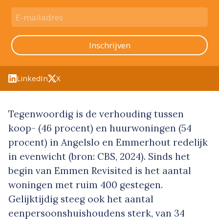
Inschrijven
LinkedIn
X
Tegenwoordig is de verhouding tussen
koop- (46 procent) en huurwoningen (54
procent) in Angelslo en Emmerhout redelijk
in evenwicht (bron: CBS, 2024). Sinds het
begin van Emmen Revisited is het aantal
woningen met ruim 400 gestegen.
Gelijktijdig steeg ook het aantal
eenpersoonshuishoudens sterk, van 34