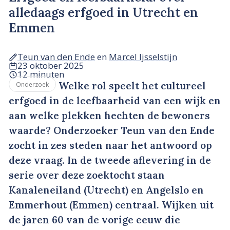
alledaags erfgoed in Utrecht en
Emmen
Teun van den Ende
en
Marcel Ijsselstijn
23 oktober 2025
12 minuten
Welke rol speelt het cultureel
Onderzoek
erfgoed in de leefbaarheid van een wijk en
aan welke plekken hechten de bewoners
waarde? Onderzoeker Teun van den Ende
zocht in zes steden naar het antwoord op
deze vraag. In de tweede aflevering in de
serie over deze zoektocht staan
Kanaleneiland (Utrecht) en Angelslo en
Emmerhout (Emmen) centraal. Wijken uit
de jaren 60 van de vorige eeuw die