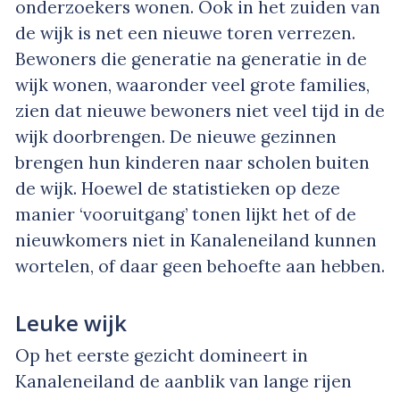
onderzoekers wonen. Ook in het zuiden van
de wijk is net een nieuwe toren verrezen.
Bewoners die generatie na generatie in de
wijk wonen, waaronder veel grote families,
zien dat nieuwe bewoners niet veel tijd in de
wijk doorbrengen. De nieuwe gezinnen
brengen hun kinderen naar scholen buiten
de wijk. Hoewel de statistieken op deze
manier ‘vooruitgang’ tonen lijkt het of de
nieuwkomers niet in Kanaleneiland kunnen
wortelen, of daar geen behoefte aan hebben.
Leuke wijk
Op het eerste gezicht domineert in
Kanaleneiland de aanblik van lange rijen