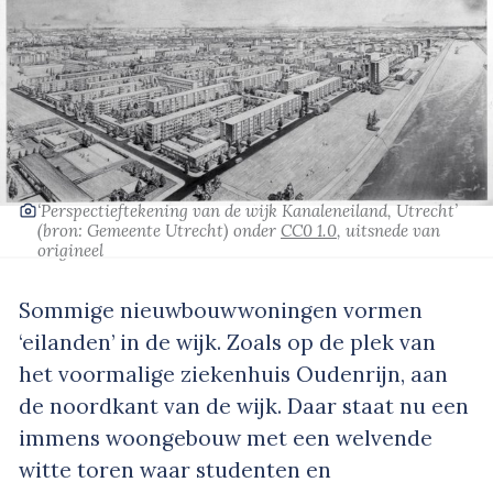
‘Perspectieftekening van de wijk Kanaleneiland, Utrecht’
(bron: Gemeente Utrecht)
onder
CC0 1.0
, uitsnede van
origineel
Sommige nieuwbouwwoningen vormen
‘eilanden’ in de wijk. Zoals op de plek van
het voormalige ziekenhuis Oudenrijn, aan
de noordkant van de wijk. Daar staat nu een
immens woongebouw met een welvende
witte toren waar studenten en