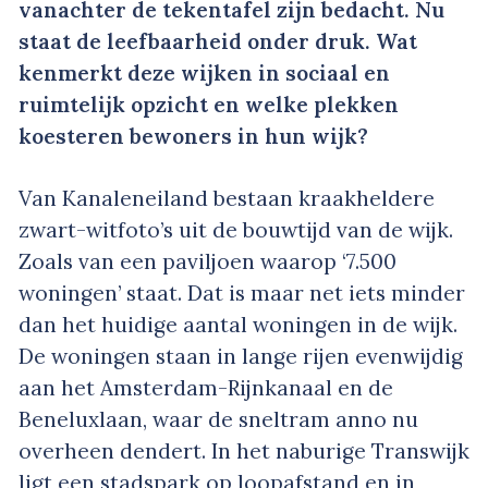
vanachter de tekentafel zijn bedacht. Nu
staat de leefbaarheid onder druk. Wat
kenmerkt deze wijken in sociaal en
ruimtelijk opzicht en welke plekken
koesteren bewoners in hun wijk?
Van Kanaleneiland bestaan kraakheldere
zwart-witfoto’s uit de bouwtijd van de wijk.
Zoals van een paviljoen waarop ‘7.500
woningen’ staat. Dat is maar net iets minder
dan het huidige aantal woningen in de wijk.
De woningen staan in lange rijen evenwijdig
aan het Amsterdam-Rijnkanaal en de
Beneluxlaan, waar de sneltram anno nu
overheen dendert. In het naburige Transwijk
ligt een stadspark op loopafstand en in