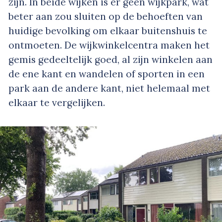
zijn. In beide wijken is er geen wijkpark, wat
beter aan zou sluiten op de behoeften van
huidige bevolking om elkaar buitenshuis te
ontmoeten. De wijkwinkelcentra maken het
gemis gedeeltelijk goed, al zijn winkelen aan
de ene kant en wandelen of sporten in een
park aan de andere kant, niet helemaal met
elkaar te vergelijken.