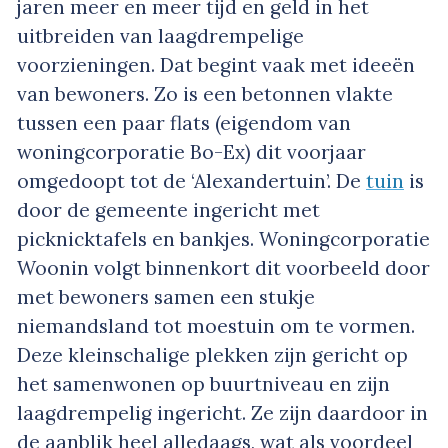
jaren meer en meer tijd en geld in het
uitbreiden van laagdrempelige
voorzieningen. Dat begint vaak met ideeën
van bewoners. Zo is een betonnen vlakte
tussen een paar flats (eigendom van
woningcorporatie Bo-Ex) dit voorjaar
omgedoopt tot de ‘Alexandertuin’. De
tuin
is
door de gemeente ingericht met
picknicktafels en bankjes. Woningcorporatie
Woonin volgt binnenkort dit voorbeeld door
met bewoners samen een stukje
niemandsland tot moestuin om te vormen.
Deze kleinschalige plekken zijn gericht op
het samenwonen op buurtniveau en zijn
laagdrempelig ingericht. Ze zijn daardoor in
de aanblik heel alledaags, wat als voordeel