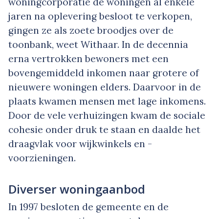
woningcorporatie de woningen al enkele
jaren na oplevering besloot te verkopen,
gingen ze als zoete broodjes over de
toonbank, weet Withaar. In de decennia
erna vertrokken bewoners met een
bovengemiddeld inkomen naar grotere of
nieuwere woningen elders. Daarvoor in de
plaats kwamen mensen met lage inkomens.
Door de vele verhuizingen kwam de sociale
cohesie onder druk te staan en daalde het
draagvlak voor wijkwinkels en -
voorzieningen.
Diverser woningaanbod
In 1997 besloten de gemeente en de