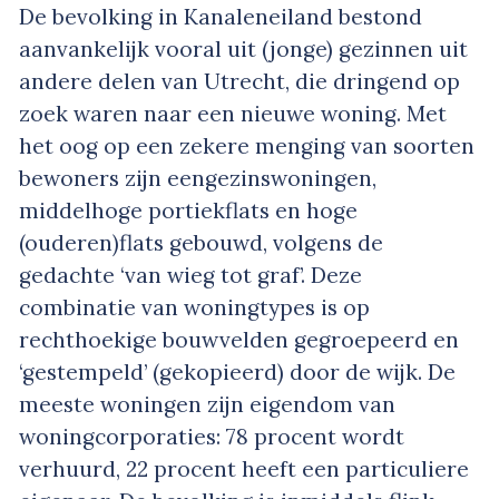
De bevolking in Kanaleneiland bestond
aanvankelijk vooral uit (jonge) gezinnen uit
andere delen van Utrecht, die dringend op
zoek waren naar een nieuwe woning. Met
het oog op een zekere menging van soorten
bewoners zijn eengezinswoningen,
middelhoge portiekflats en hoge
(ouderen)flats gebouwd, volgens de
gedachte ‘van wieg tot graf’. Deze
combinatie van woningtypes is op
rechthoekige bouwvelden gegroepeerd en
‘gestempeld’ (gekopieerd) door de wijk. De
meeste woningen zijn eigendom van
woningcorporaties: 78 procent wordt
verhuurd, 22 procent heeft een particuliere