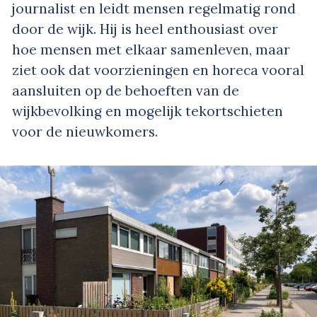
journalist en leidt mensen regelmatig rond
door de wijk. Hij is heel enthousiast over
hoe mensen met elkaar samenleven, maar
ziet ook dat voorzieningen en horeca vooral
aansluiten op de behoeften van de
wijkbevolking en mogelijk tekortschieten
voor de nieuwkomers.