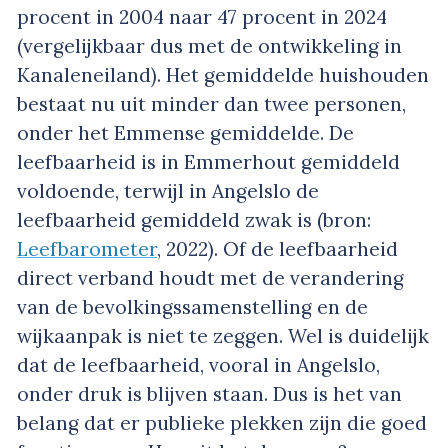
procent in 2004 naar 47 procent in 2024
(vergelijkbaar dus met de ontwikkeling in
Kanaleneiland). Het gemiddelde huishouden
bestaat nu uit minder dan twee personen,
onder het Emmense gemiddelde. De
leefbaarheid is in Emmerhout gemiddeld
voldoende, terwijl in Angelslo de
leefbaarheid gemiddeld zwak is (bron:
Leefbarometer
, 2022). Of de leefbaarheid
direct verband houdt met de verandering
van de bevolkingssamenstelling en de
wijkaanpak is niet te zeggen. Wel is duidelijk
dat de leefbaarheid, vooral in Angelslo,
onder druk is blijven staan. Dus is het van
belang dat er publieke plekken zijn die goed