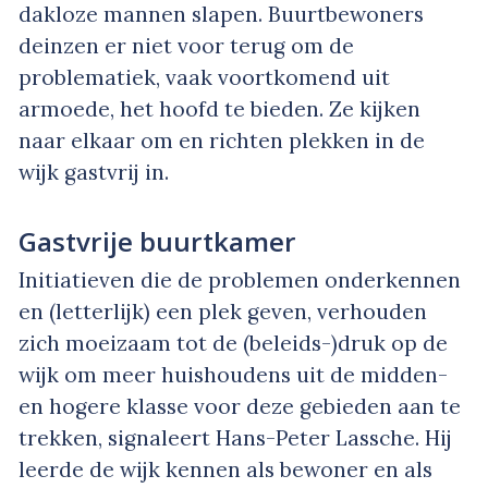
dakloze mannen slapen. Buurtbewoners
deinzen er niet voor terug om de
problematiek, vaak voortkomend uit
armoede, het hoofd te bieden. Ze kijken
naar elkaar om en richten plekken in de
wijk gastvrij in.
Gastvrije buurtkamer
Initiatieven die de problemen onderkennen
en (letterlijk) een plek geven, verhouden
zich moeizaam tot de (beleids-)druk op de
wijk om meer huishoudens uit de midden-
en hogere klasse voor deze gebieden aan te
trekken, signaleert Hans-Peter Lassche. Hij
leerde de wijk kennen als bewoner en als