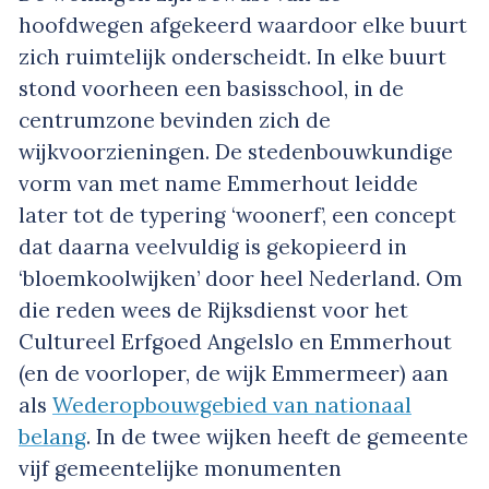
hoofdwegen afgekeerd waardoor elke buurt
zich ruimtelijk onderscheidt. In elke buurt
stond voorheen een basisschool, in de
centrumzone bevinden zich de
wijkvoorzieningen. De stedenbouwkundige
vorm van met name Emmerhout leidde
later tot de typering ‘woonerf’, een concept
dat daarna veelvuldig is gekopieerd in
‘bloemkoolwijken’ door heel Nederland. Om
die reden wees de Rijksdienst voor het
Cultureel Erfgoed Angelslo en Emmerhout
(en de voorloper, de wijk Emmermeer) aan
als
Wederopbouwgebied van nationaal
belang
. In de twee wijken heeft de gemeente
vijf gemeentelijke monumenten