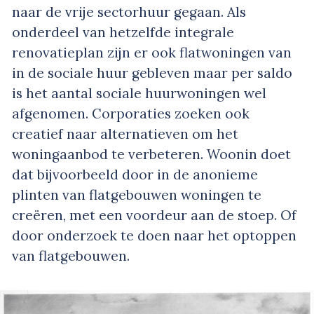
naar de vrije sectorhuur gegaan. Als
onderdeel van hetzelfde integrale
renovatieplan zijn er ook flatwoningen van
in de sociale huur gebleven maar per saldo
is het aantal sociale huurwoningen wel
afgenomen. Corporaties zoeken ook
creatief naar alternatieven om het
woningaanbod te verbeteren. Woonin doet
dat bijvoorbeeld door in de anonieme
plinten van flatgebouwen woningen te
creëren, met een voordeur aan de stoep. Of
door onderzoek te doen naar het optoppen
van flatgebouwen.