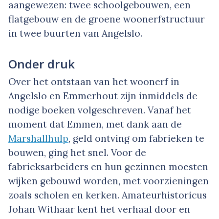
aangewezen: twee schoolgebouwen, een
flatgebouw en de groene woonerfstructuur
in twee buurten van Angelslo.
Onder druk
Over het ontstaan van het woonerf in
Angelslo en Emmerhout zijn inmiddels de
nodige boeken volgeschreven. Vanaf het
moment dat Emmen, met dank aan de
Marshallhulp
, geld ontving om fabrieken te
bouwen, ging het snel. Voor de
fabrieksarbeiders en hun gezinnen moesten
wijken gebouwd worden, met voorzieningen
zoals scholen en kerken. Amateurhistoricus
Johan Withaar kent het verhaal door en