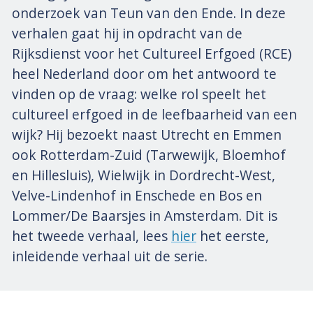
onderzoek van Teun van den Ende. In deze
verhalen gaat hij in opdracht van de
Rijksdienst voor het Cultureel Erfgoed (RCE)
heel Nederland door om het antwoord te
vinden op de vraag: welke rol speelt het
cultureel erfgoed in de leefbaarheid van een
wijk? Hij bezoekt naast Utrecht en Emmen
ook Rotterdam-Zuid (Tarwewijk, Bloemhof
en Hillesluis), Wielwijk in Dordrecht-West,
Velve-Lindenhof in Enschede en Bos en
Lommer/De Baarsjes in Amsterdam. Dit is
het tweede verhaal, lees
hier
het eerste,
inleidende verhaal uit de serie.