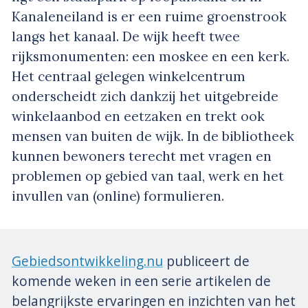
Kanaleneiland is er een ruime groenstrook
langs het kanaal. De wijk heeft twee
rijksmonumenten: een moskee en een kerk.
Het centraal gelegen winkelcentrum
onderscheidt zich dankzij het uitgebreide
winkelaanbod en eetzaken en trekt ook
mensen van buiten de wijk. In de bibliotheek
kunnen bewoners terecht met vragen en
problemen op gebied van taal, werk en het
invullen van (online) formulieren.
Gebiedsontwikkeling.nu
publiceert de
komende weken in een serie artikelen de
belangrijkste ervaringen en inzichten van het