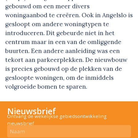
gebouwd om een meer divers
woningaanbod te creëren. Ook in Angelslo is
gesloopt om andere woningtypen te
introduceren. Dit gebeurde niet in het
centrum maar in een van de omliggende
buurten. Een andere aanleiding was een
tekort aan parkeerplekken. De nieuwbouw
is precies gebouwd op de plekken van de
gesloopte woningen, om de inmiddels
volgroeide bomen te sparen.
Nieuwsbrief
Ontvang de wekelijkse gebiedsontwikkeling
nieuwsbrief