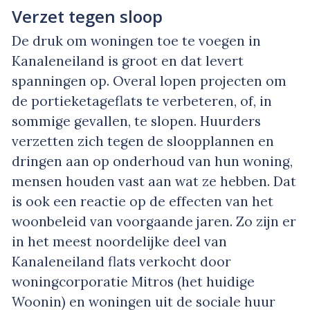
Verzet tegen sloop
De druk om woningen toe te voegen in
Kanaleneiland is groot en dat levert
spanningen op. Overal lopen projecten om
de portieketageflats te verbeteren, of, in
sommige gevallen, te slopen. Huurders
verzetten zich tegen de sloopplannen en
dringen aan op onderhoud van hun woning,
mensen houden vast aan wat ze hebben. Dat
is ook een reactie op de effecten van het
woonbeleid van voorgaande jaren. Zo zijn er
in het meest noordelijke deel van
Kanaleneiland flats verkocht door
woningcorporatie Mitros (het huidige
Woonin) en woningen uit de sociale huur