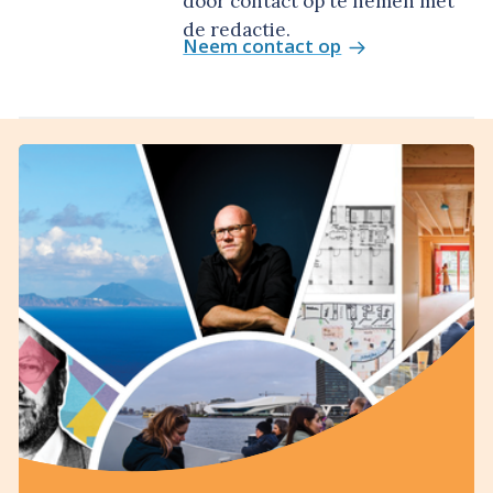
door contact op te nemen met
de redactie.
Neem contact op