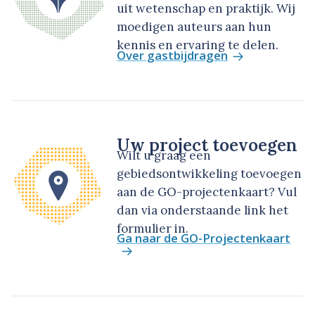
uit wetenschap en praktijk. Wij
moedigen auteurs aan hun
kennis en ervaring te delen.
Over gastbijdragen
Uw project toevoegen
Wilt u graag een
gebiedsontwikkeling toevoegen
aan de GO-projectenkaart? Vul
dan via onderstaande link het
formulier in.
Ga naar de GO-Projectenkaart