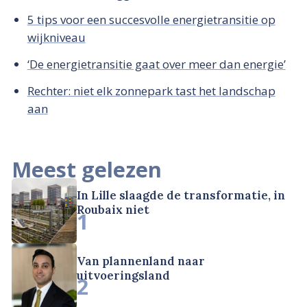
5 tips voor een succesvolle energietransitie op
wijkniveau
‘De energietransitie gaat over meer dan energie’
Rechter: niet elk zonnepark tast het landschap
aan
Meest gelezen
In Lille slaagde de transformatie, in
Roubaix niet
1
Van plannenland naar
uitvoeringsland
2