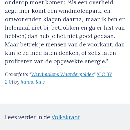
onderop moet komen: “Als een overheid
zegt: hier komt een windmolenpark, en
omwonenden klagen daarna, ‘maar ik ben er
helemaal niet bij betrokken en ga er last van
hebben’, dan heb je het niet goed gedaan.
Maar betrek je mensen van de voorkant, dan
kun je ze mee laten denken, of zelfs laten
profiteren van de opgewekte energie.”
Coverfoto: "
Windmolens Waarderpolder
" (
CC BY
2.0
) by
hanno.lans
Lees verder in de
Volkskrant