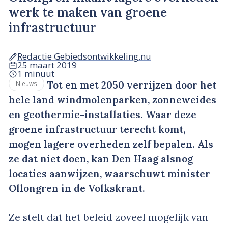
werk te maken van groene
infrastructuur
Redactie Gebiedsontwikkeling.nu
25 maart 2019
1 minuut
Tot en met 2050 verrijzen door het
Nieuws
hele land windmolenparken, zonneweides
en geothermie-installaties. Waar deze
groene infrastructuur terecht komt,
mogen lagere overheden zelf bepalen. Als
ze dat niet doen, kan Den Haag alsnog
locaties aanwijzen, waarschuwt minister
Ollongren in de Volkskrant.
Ze stelt dat het beleid zoveel mogelijk van