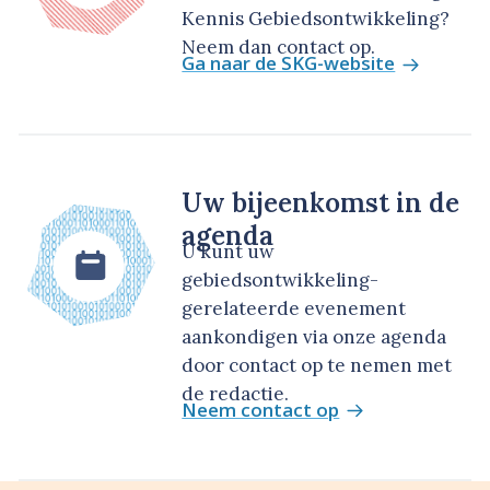
Kennis Gebiedsontwikkeling?
Neem dan contact op.
Ga naar de SKG-website
Uw bijeenkomst in de
agenda
U kunt uw
gebiedsontwikkeling-
gerelateerde evenement
aankondigen via onze agenda
door contact op te nemen met
de redactie.
Neem contact op