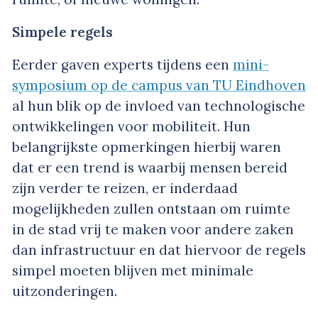
Simpele regels
Eerder gaven experts tijdens een
mini-
symposium op de campus van TU Eindhoven
al hun blik op de invloed van technologische
ontwikkelingen voor mobiliteit. Hun
belangrijkste opmerkingen hierbij waren
dat er een trend is waarbij mensen bereid
zijn verder te reizen, er inderdaad
mogelijkheden zullen ontstaan om ruimte
in de stad vrij te maken voor andere zaken
dan infrastructuur en dat hiervoor de regels
simpel moeten blijven met minimale
uitzonderingen.