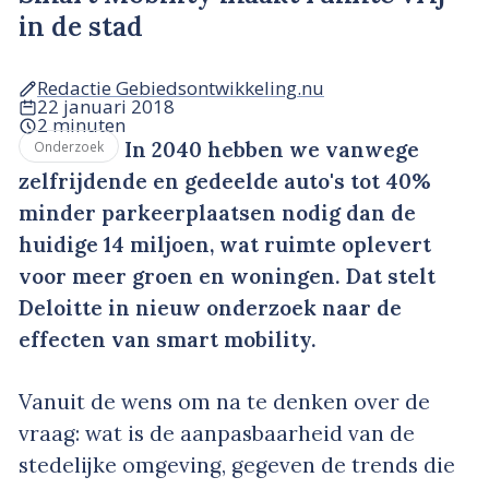
in de stad
Redactie Gebiedsontwikkeling.nu
22 januari 2018
2 minuten
In 2040 hebben we vanwege
Onderzoek
zelfrijdende en gedeelde auto's tot 40%
minder parkeerplaatsen nodig dan de
huidige 14 miljoen, wat ruimte oplevert
voor meer groen en woningen. Dat stelt
Deloitte in nieuw onderzoek naar de
effecten van smart mobility.
Vanuit de wens om na te denken over de
vraag: wat is de aanpasbaarheid van de
stedelijke omgeving, gegeven de trends die