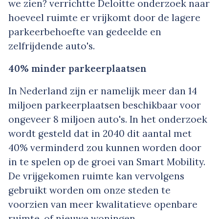
we zien? verrichtte Deloitte onderzoek naar
hoeveel ruimte er vrijkomt door de lagere
parkeerbehoefte van gedeelde en
zelfrijdende auto's.
40% minder parkeerplaatsen
In Nederland zijn er namelijk meer dan 14
miljoen parkeerplaatsen beschikbaar voor
ongeveer 8 miljoen auto's. In het onderzoek
wordt gesteld dat in 2040 dit aantal met
40% verminderd zou kunnen worden door
in te spelen op de groei van Smart Mobility.
De vrijgekomen ruimte kan vervolgens
gebruikt worden om onze steden te
voorzien van meer kwalitatieve openbare
ruimte, of nieuwe woningen.