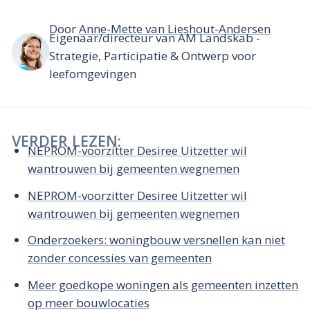
Door
Anne-Mette van Lieshout-Andersen
Eigenaar/directeur van AM Landskab -
Strategie, Participatie & Ontwerp voor
leefomgevingen
VERDER LEZEN:
NEPROM-voorzitter Desiree Uitzetter wil
wantrouwen bij gemeenten wegnemen
NEPROM-voorzitter Desiree Uitzetter wil
wantrouwen bij gemeenten wegnemen
Onderzoekers: woningbouw versnellen kan niet
zonder concessies van gemeenten
Meer goedkope woningen als gemeenten inzetten
op meer bouwlocaties