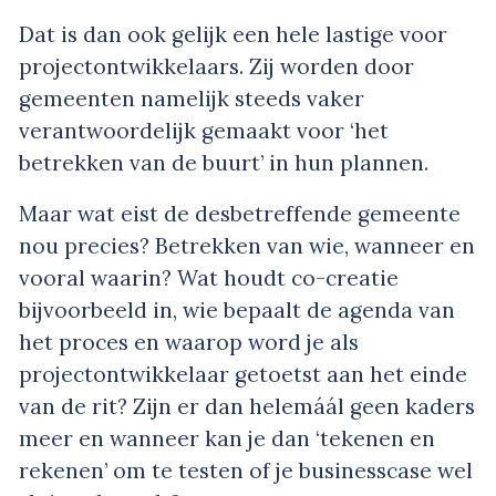
Dat is dan ook gelijk een hele lastige voor
projectontwikkelaars. Zij worden door
gemeenten namelijk steeds vaker
verantwoordelijk gemaakt voor ‘het
betrekken van de buurt’ in hun plannen.
Maar wat eist de desbetreffende gemeente
nou precies? Betrekken van wie, wanneer en
vooral waarin? Wat houdt co-creatie
bijvoorbeeld in, wie bepaalt de agenda van
het proces en waarop word je als
projectontwikkelaar getoetst aan het einde
van de rit? Zijn er dan helemáál geen kaders
meer en wanneer kan je dan ‘tekenen en
rekenen’ om te testen of je businesscase wel