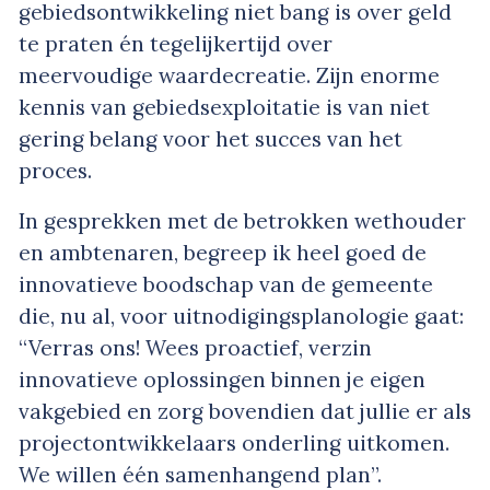
gebiedsontwikkeling niet bang is over geld
te praten én tegelijkertijd over
meervoudige waardecreatie. Zijn enorme
kennis van gebiedsexploitatie is van niet
gering belang voor het succes van het
proces.
In gesprekken met de betrokken wethouder
en ambtenaren, begreep ik heel goed de
innovatieve boodschap van de gemeente
die, nu al, voor uitnodigingsplanologie gaat:
“Verras ons! Wees proactief, verzin
innovatieve oplossingen binnen je eigen
vakgebied en zorg bovendien dat jullie er als
projectontwikkelaars onderling uitkomen.
We willen één samenhangend plan”.