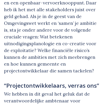
en een openbaar-vervoerknooppunt. Daar
heb ik het met alle stakeholders juist over
geld gehad. Als je in de geest van de
Omgevingswet werkt en ‘samen’ je ambitie
is, sta je onder andere voor de volgende
cruciale vragen: Wat betekenen
uitnodigingsplanologie en co-creatie voor
de exploitatie? Welke financiële risico’s
kunnen de ambities met zich meebrengen
en hoe kunnen gemeente en
projectontwikkelaar die samen tackelen?
“Projectontwikkelaars, verras ons”
We hebben in dit geval het geluk dat de
verantwoordelijke ambtenaar voor