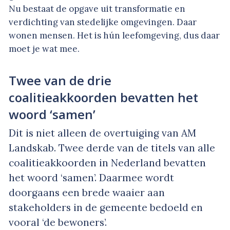
Nu bestaat de opgave uit transformatie en
verdichting van stedelijke omgevingen. Daar
wonen mensen. Het is hún leefomgeving, dus daar
moet je wat mee.
Twee van de drie
coalitieakkoorden bevatten het
woord ‘samen’
Dit is niet alleen de overtuiging van AM
Landskab. Twee derde van de titels van alle
coalitieakkoorden in Nederland bevatten
het woord ‘samen’. Daarmee wordt
doorgaans een brede waaier aan
stakeholders in de gemeente bedoeld en
vooral ‘de bewoners’.