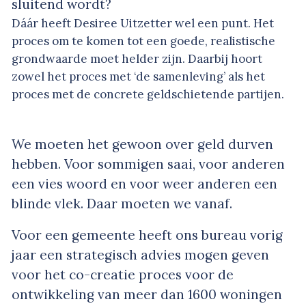
sluitend wordt?
Dáár heeft Desiree Uitzetter wel een punt. Het
proces om te komen tot een goede, realistische
grondwaarde moet helder zijn. Daarbij hoort
zowel het proces met ‘de samenleving’ als het
proces met de concrete geldschietende partijen.
We moeten het gewoon over geld durven
hebben. Voor sommigen saai, voor anderen
een vies woord en voor weer anderen een
blinde vlek. Daar moeten we vanaf.
Voor een gemeente heeft ons bureau vorig
jaar een strategisch advies mogen geven
voor het co-creatie proces voor de
ontwikkeling van meer dan 1600 woningen