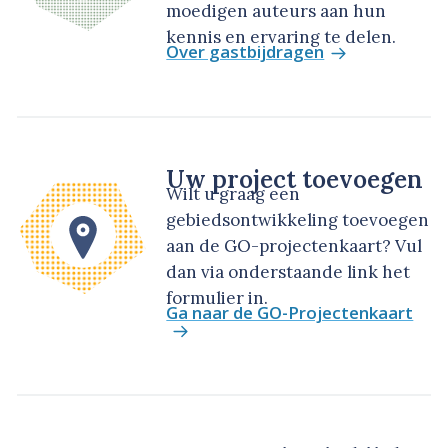
moedigen auteurs aan hun
kennis en ervaring te delen.
Over gastbijdragen
Uw project toevoegen
Wilt u graag een
gebiedsontwikkeling toevoegen
aan de GO-projectenkaart? Vul
dan via onderstaande link het
formulier in.
Ga naar de GO-Projectenkaart