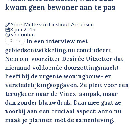
kwam geen bewoner aan te pas
Anne-Mette van Lieshout-Andersen
8 juli 2019
5 minuten
In een interview met
Opinie
gebiedsontwikkeling.nu concludeert
Neprom-voorzitter Desirée Uitzetter dat
niemand voldoende doorzettingsmacht
heeft bij de urgente woningbouw- en
verstedelijkingsopgaven. Ze pleit voor een
terugkeer naar de Vinex-aanpak, maar
dan zonder blauwdruk. Daarmee gaat ze
voorbij aan een cruciaal aspect: anno nu
maak je plannen mét de samenleving.