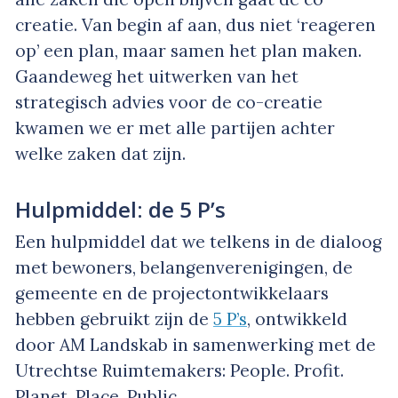
creatie. Van begin af aan, dus niet ‘reageren
op’ een plan, maar samen het plan maken.
Gaandeweg het uitwerken van het
strategisch advies voor de co-creatie
kwamen we er met alle partijen achter
welke zaken dat zijn.
Hulpmiddel: de 5 P’s
Een hulpmiddel dat we telkens in de dialoog
met bewoners, belangenverenigingen, de
gemeente en de projectontwikkelaars
hebben gebruikt zijn de
5 P’s
, ontwikkeld
door AM Landskab in samenwerking met de
Utrechtse Ruimtemakers: People. Profit.
Planet. Place. Public.