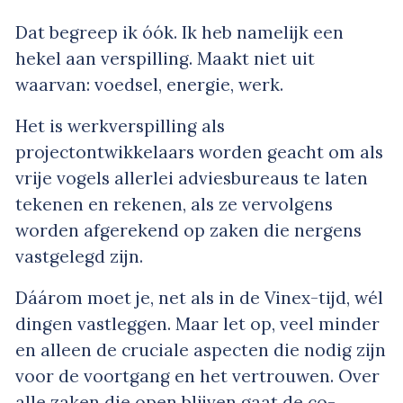
Dat begreep ik óók. Ik heb namelijk een
hekel aan verspilling. Maakt niet uit
waarvan: voedsel, energie, werk.
Het is werkverspilling als
projectontwikkelaars worden geacht om als
vrije vogels allerlei adviesbureaus te laten
tekenen en rekenen, als ze vervolgens
worden afgerekend op zaken die nergens
vastgelegd zijn.
Dáárom moet je, net als in de Vinex-tijd, wél
dingen vastleggen. Maar let op, veel minder
en alleen de cruciale aspecten die nodig zijn
voor de voortgang en het vertrouwen. Over
alle zaken die open blijven gaat de co-