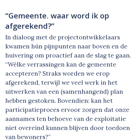
“Gemeente. waar word ik op
afgerekend?”
In dialoog met de projectontwikkelaars
kwamen hún pijnpunten naar boven en de
huivering om proactief aan de slag te gaan.
“Wélke verrassingen kan de gemeente
accepteren? Straks worden we erop
afgerekend, terwijl we veel werk in het
uitwerken van een (samenhangend) plan
hebben gestoken. Bovendien: kan het
participatieproces ervoor zorgen dat onze
aannames ten behoeve van de exploitatie
niet overeind kunnen blijven door toedoen
van bewoners?”