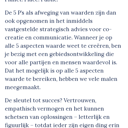
De 5 P’s als afweging van waarden zijn dan
ook opgenomen in het inmiddels
vastgestelde strategisch advies voor co-
creatie en communicatie. Wanneer je op
alle 5 aspecten waarde weet te creëren, ben
je bezig met een gebiedsontwikkeling die
voor alle partijen en mensen waardevol is.
Dat het mogelijk is op alle 5 aspecten
waarde te bereiken, hebben we vele malen
meegemaakt.
De sleutel tot succes? Vertrouwen,
empathisch vermogen en het kunnen
schetsen van oplossingen – letterlijk en
figuurlijk – totdat ieder zijn eigen ding erin