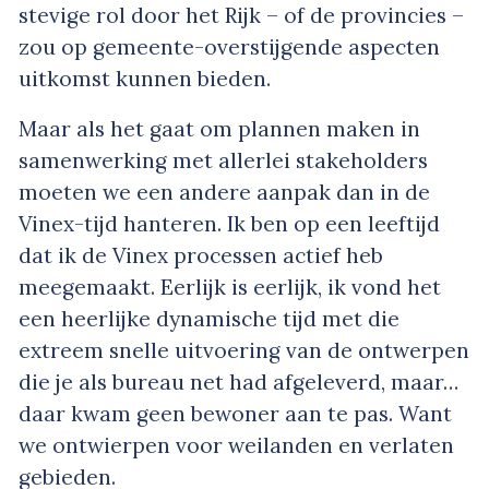
stevige rol door het Rijk – of de provincies –
zou op gemeente-overstijgende aspecten
uitkomst kunnen bieden.
Maar als het gaat om plannen maken in
samenwerking met allerlei stakeholders
moeten we een andere aanpak dan in de
Vinex-tijd hanteren. Ik ben op een leeftijd
dat ik de Vinex processen actief heb
meegemaakt. Eerlijk is eerlijk, ik vond het
een heerlijke dynamische tijd met die
extreem snelle uitvoering van de ontwerpen
die je als bureau net had afgeleverd, maar…
daar kwam geen bewoner aan te pas. Want
we ontwierpen voor weilanden en verlaten
gebieden.