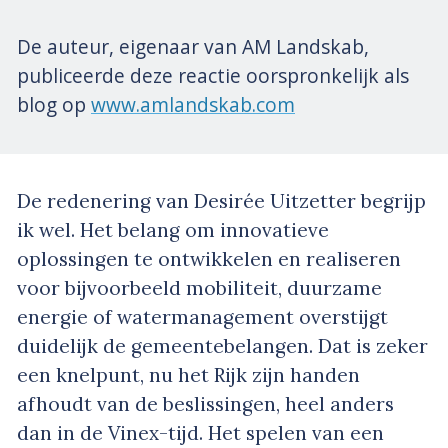
De auteur, eigenaar van AM Landskab,
publiceerde deze reactie oorspronkelijk als
blog op
www.amlandskab.com
De redenering van Desirée Uitzetter begrijp
ik wel. Het belang om innovatieve
oplossingen te ontwikkelen en realiseren
voor bijvoorbeeld mobiliteit, duurzame
energie of watermanagement overstijgt
duidelijk de gemeentebelangen. Dat is zeker
een knelpunt, nu het Rijk zijn handen
afhoudt van de beslissingen, heel anders
dan in de Vinex-tijd. Het spelen van een