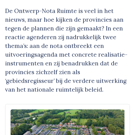
De Ontwerp-Nota Ruimte is veel in het
nieuws, maar hoe kijken de provincies aan
tegen de plannen die zijn gemaakt? In een
reactie agenderen zij nadrukkelijk twee
thema’s: aan de nota ontbreekt een
uitvoeringsagenda met concrete realisatie-
instrumenten en zij benadrukken dat de
provincies zichzelf zien als
‘gebiedsregisseur’ bij de verdere uitwerking
van het nationale ruimtelijk beleid.