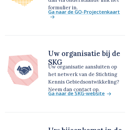
formulier in.
Ga naar de GO-Projectenkaart
Uw organisatie bij de
SKG
Uw organisatie aansluiten op
het netwerk van de Stichting
Kennis Gebiedsontwikkeling?
Neem dan contact op.
Ga naar de SKG-website