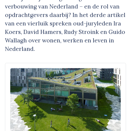
verbouwing van Nederland – en de rol van
opdrachtgevers daarbij? In het derde artikel
van een vierluik spreken oud-juryleden Ira
Koers, David Hamers, Rudy Stroink en Guido
Wallagh over wonen, werken en leven in
Nederland.