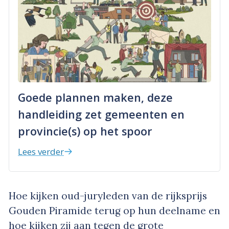
Goede plannen maken, deze
handleiding zet gemeenten en
provincie(s) op het spoor
Lees verder
Hoe kijken oud-juryleden van de rijksprijs
Gouden Piramide terug op hun deelname en
hoe kijken zij aan tegen de grote