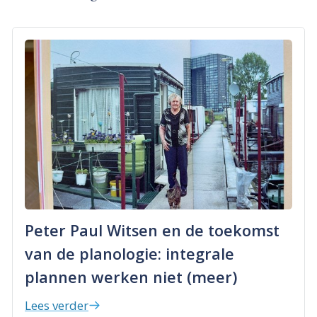
Peter Paul Witsen en de toekomst
van de planologie: integrale
plannen werken niet (meer)
Lees verder