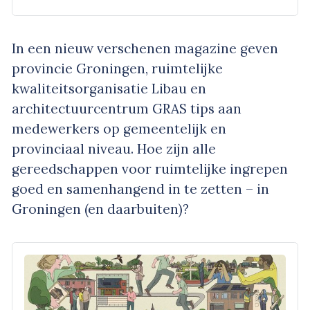
In een nieuw verschenen magazine geven
provincie Groningen, ruimtelijke
kwaliteitsorganisatie Libau en
architectuurcentrum GRAS tips aan
medewerkers op gemeentelijk en
provinciaal niveau. Hoe zijn alle
gereedschappen voor ruimtelijke ingrepen
goed en samenhangend in te zetten – in
Groningen (en daarbuiten)?