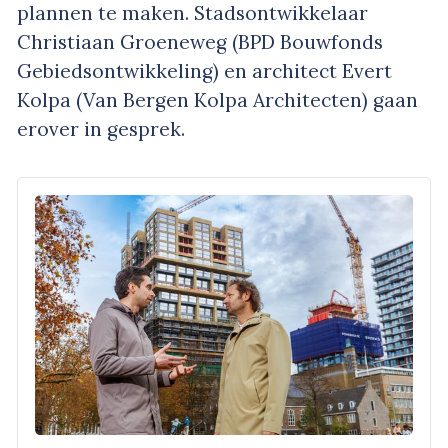
plannen te maken. Stadsontwikkelaar
Christiaan Groeneweg (BPD Bouwfonds
Gebiedsontwikkeling) en architect Evert
Kolpa (Van Bergen Kolpa Architecten) gaan
erover in gesprek.