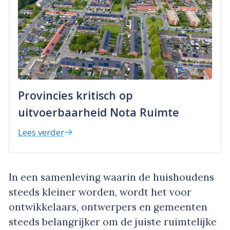
Provincies kritisch op
uitvoerbaarheid Nota Ruimte
Lees verder
In een samenleving waarin de huishoudens
steeds kleiner worden, wordt het voor
ontwikkelaars, ontwerpers en gemeenten
steeds belangrijker om de juiste ruimtelijke