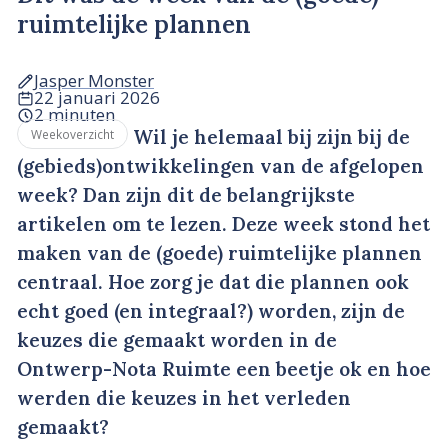
ruimtelijke plannen
Jasper Monster
22 januari 2026
2 minuten
Wil je helemaal bij zijn bij de
Weekoverzicht
(gebieds)ontwikkelingen van de afgelopen
week? Dan zijn dit de belangrijkste
artikelen om te lezen. Deze week stond het
maken van de (goede) ruimtelijke plannen
centraal. Hoe zorg je dat die plannen ook
echt goed (en integraal?) worden, zijn de
keuzes die gemaakt worden in de
Ontwerp-Nota Ruimte een beetje ok en hoe
werden die keuzes in het verleden
gemaakt?