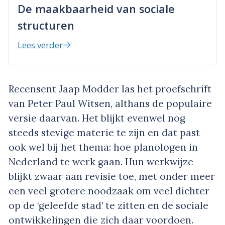
De maakbaarheid van sociale
structuren
Lees verder
Recensent Jaap Modder las het proefschrift
van Peter Paul Witsen, althans de populaire
versie daarvan. Het blijkt evenwel nog
steeds stevige materie te zijn en dat past
ook wel bij het thema: hoe planologen in
Nederland te werk gaan. Hun werkwijze
blijkt zwaar aan revisie toe, met onder meer
een veel grotere noodzaak om veel dichter
op de ‘geleefde stad’ te zitten en de sociale
ontwikkelingen die zich daar voordoen.