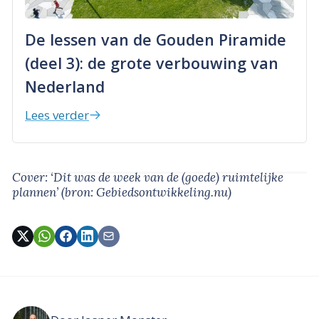
De lessen van de Gouden Piramide
(deel 3): de grote verbouwing van
Nederland
Lees verder
Cover: ‘Dit was de week van de (goede) ruimtelijke
plannen’
(bron: Gebiedsontwikkeling.nu)