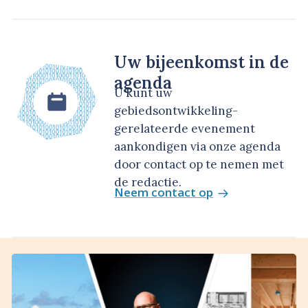
Uw bijeenkomst in de
agenda
U kunt uw
gebiedsontwikkeling-
gerelateerde evenement
aankondigen via onze agenda
door contact op te nemen met
de redactie.
Neem contact op