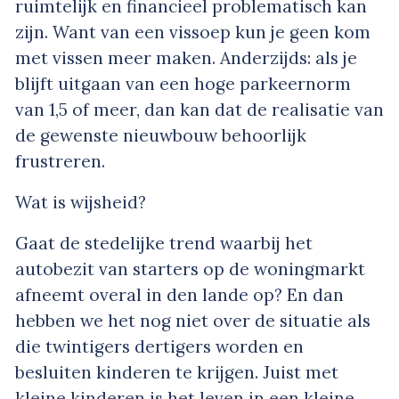
ruimtelijk en financieel problematisch kan
zijn. Want van een vissoep kun je geen kom
met vissen meer maken. Anderzijds: als je
blijft uitgaan van een hoge parkeernorm
van 1,5 of meer, dan kan dat de realisatie van
de gewenste nieuwbouw behoorlijk
frustreren.
Wat is wijsheid?
Gaat de stedelijke trend waarbij het
autobezit van starters op de woningmarkt
afneemt overal in den lande op? En dan
hebben we het nog niet over de situatie als
die twintigers dertigers worden en
besluiten kinderen te krijgen. Juist met
kleine kinderen is het leven in een kleine