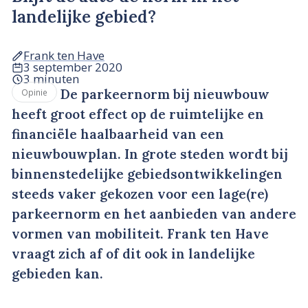
landelijke gebied?
Frank ten Have
3 september 2020
3 minuten
De parkeernorm bij nieuwbouw
Opinie
heeft groot effect op de ruimtelijke en
financiële haalbaarheid van een
nieuwbouwplan. In grote steden wordt bij
binnenstedelijke gebiedsontwikkelingen
steeds vaker gekozen voor een lage(re)
parkeernorm en het aanbieden van andere
vormen van mobiliteit. Frank ten Have
vraagt zich af of dit ook in landelijke
gebieden kan.