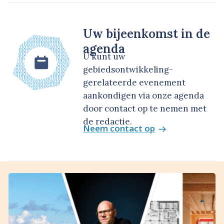
Uw bijeenkomst in de
agenda
U kunt uw
gebiedsontwikkeling-
gerelateerde evenement
aankondigen via onze agenda
door contact op te nemen met
de redactie.
Neem contact op