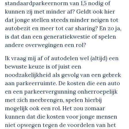
standaardparkeernorm van 1,5 nodig of
kunnen zij met minder af? Geldt ook hier
dat jonge stellen steeds minder neigen tot
autobezit en meer tot car sharing? En zo ja,
is dat dan een generatiekwestie of spelen
andere overwegingen een rol?
Ik vraag mij af of autodelen wel (altijd) een
bewuste keuze is of juist een
noodzakelijkheid als gevolg van een gebrek
aan parkeerruimte. De kosten die een auto
en een parkeervergunning onherroepelijk
met zich meebrengen, spelen hierbij
mogelijk ook een rol. Het zou zomaar
kunnen dat die kosten voor jonge mensen
niet opwegen tegen de voordelen van het