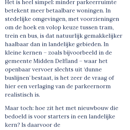
Het is heel simpel: minder parkeerruimte
betekent meer betaalbare woningen. In
stedelijke omgevingen, met voorzieningen
om de hoek en volop keuze tussen tram,
trein en bus, is dat natuurlijk gemakkelijker
haalbaar dan in landelijke gebieden. In
kleine kernen – zoals bijvoorbeeld in de
gemeente Midden Delfland – waar het
openbaar vervoer slechts uit ‘dunne
buslijnen’ bestaat, is het zeer de vraag of
hier een verlaging van de parkeernorm
realistisch is.
Maar toch: hoe zit het met nieuwbouw die
bedoeld is voor starters in een landelijke
kern? Is daarvoor de