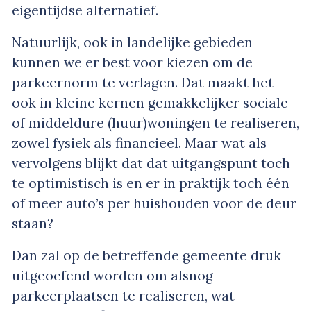
eigentijdse alternatief.
Natuurlijk, ook in landelijke gebieden
kunnen we er best voor kiezen om de
parkeernorm te verlagen. Dat maakt het
ook in kleine kernen gemakkelijker sociale
of middeldure (huur)woningen te realiseren,
zowel fysiek als financieel. Maar wat als
vervolgens blijkt dat dat uitgangspunt toch
te optimistisch is en er in praktijk toch één
of meer auto’s per huishouden voor de deur
staan?
Dan zal op de betreffende gemeente druk
uitgeoefend worden om alsnog
parkeerplaatsen te realiseren, wat