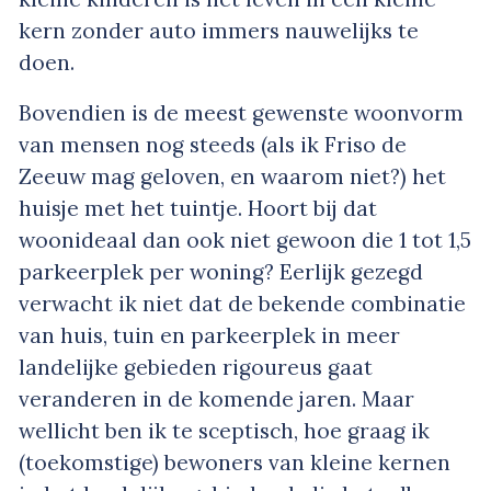
kern zonder auto immers nauwelijks te
doen.
Bovendien is de meest gewenste woonvorm
van mensen nog steeds (als ik Friso de
Zeeuw mag geloven, en waarom niet?) het
huisje met het tuintje. Hoort bij dat
woonideaal dan ook niet gewoon die 1 tot 1,5
parkeerplek per woning? Eerlijk gezegd
verwacht ik niet dat de bekende combinatie
van huis, tuin en parkeerplek in meer
landelijke gebieden rigoureus gaat
veranderen in de komende jaren. Maar
wellicht ben ik te sceptisch, hoe graag ik
(toekomstige) bewoners van kleine kernen