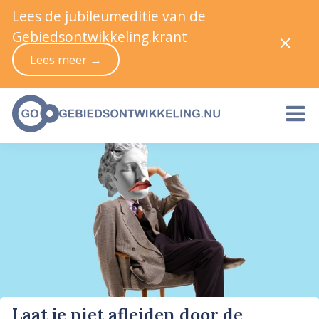
Lees de jubileumeditie van de
Gebiedsontwikkeling.krant
Lees meer →
Laat je niet afleiden door de