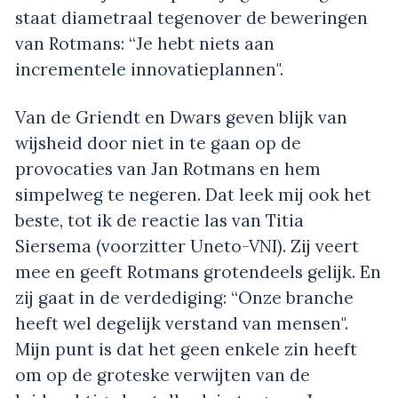
staat diametraal tegenover de beweringen
van Rotmans: “Je hebt niets aan
incrementele innovatieplannen".
Van de Griendt en Dwars geven blijk van
wijsheid door niet in te gaan op de
provocaties van Jan Rotmans en hem
simpelweg te negeren. Dat leek mij ook het
beste, tot ik de reactie las van Titia
Siersema (voorzitter Uneto-VNI). Zij veert
mee en geeft Rotmans grotendeels gelijk. En
zij gaat in de verdediging: “Onze branche
heeft wel degelijk verstand van mensen".
Mijn punt is dat het geen enkele zin heeft
om op de groteske verwijten van de