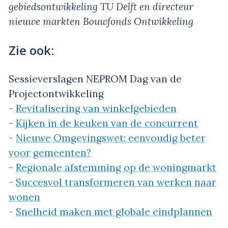
gebiedsontwikkeling TU Delft en directeur
nieuwe markten Bouwfonds Ontwikkeling
Zie ook:
Sessieverslagen NEPROM Dag van de
Projectontwikkeling
-
Revitalisering van winkelgebieden
-
Kijken in de keuken van de concurrent
-
Nieuwe Omgevingswet: eenvoudig beter
voor gemeenten?
-
Regionale afstemming op de woningmarkt
-
Succesvol transformeren van werken naar
wonen
-
Snelheid maken met globale eindplannen