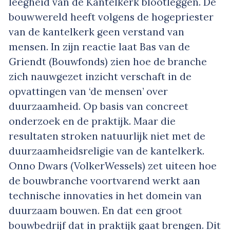
leegheid van de Kantelkerk blootleggen. De
bouwwereld heeft volgens de hogepriester
van de kantelkerk geen verstand van
mensen. In zijn reactie laat Bas van de
Griendt (Bouwfonds) zien hoe de branche
zich nauwgezet inzicht verschaft in de
opvattingen van ‘de mensen’ over
duurzaamheid. Op basis van concreet
onderzoek en de praktijk. Maar die
resultaten stroken natuurlijk niet met de
duurzaamheidsreligie van de kantelkerk.
Onno Dwars (VolkerWessels) zet uiteen hoe
de bouwbranche voortvarend werkt aan
technische innovaties in het domein van
duurzaam bouwen. En dat een groot
bouwbedrijf dat in praktijk gaat brengen. Dit