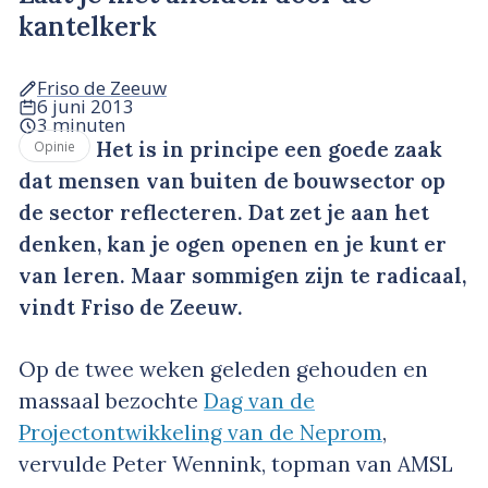
kantelkerk
Friso de Zeeuw
6 juni 2013
3 minuten
Het is in principe een goede zaak
Opinie
dat mensen van buiten de bouwsector op
de sector reflecteren. Dat zet je aan het
denken, kan je ogen openen en je kunt er
van leren. Maar sommigen zijn te radicaal,
vindt Friso de Zeeuw.
Op de twee weken geleden gehouden en
massaal bezochte
Dag van de
Projectontwikkeling van de Neprom
,
vervulde Peter Wennink, topman van AMSL