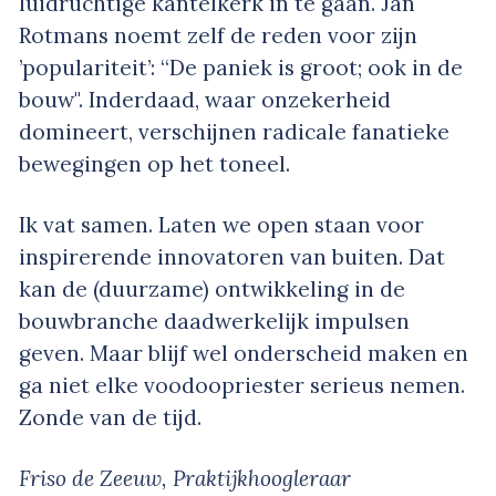
luidruchtige kantelkerk in te gaan. Jan
Rotmans noemt zelf de reden voor zijn
’populariteit’: “De paniek is groot; ook in de
bouw". Inderdaad, waar onzekerheid
domineert, verschijnen radicale fanatieke
bewegingen op het toneel.
Ik vat samen. Laten we open staan voor
inspirerende innovatoren van buiten. Dat
kan de (duurzame) ontwikkeling in de
bouwbranche daadwerkelijk impulsen
geven. Maar blijf wel onderscheid maken en
ga niet elke voodoopriester serieus nemen.
Zonde van de tijd.
Friso de Zeeuw, Praktijkhoogleraar