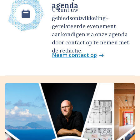
agenda
U kunt uw
gebiedsontwikkeling-
gerelateerde evenement
aankondigen via onze agenda
door contact op te nemen met
de redactie.
Neem contact op