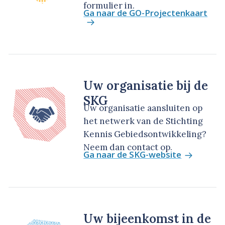
formulier in.
Ga naar de GO-Projectenkaart
Uw organisatie bij de
SKG
Uw organisatie aansluiten op
het netwerk van de Stichting
Kennis Gebiedsontwikkeling?
Neem dan contact op.
Ga naar de SKG-website
Uw bijeenkomst in de