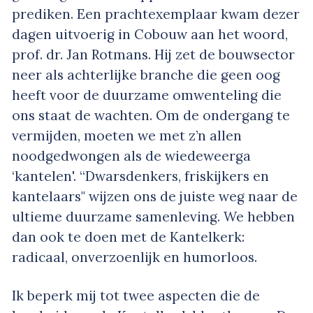
prediken. Een prachtexemplaar kwam dezer
dagen uitvoerig in Cobouw aan het woord,
prof. dr. Jan Rotmans. Hij zet de bouwsector
neer als achterlijke branche die geen oog
heeft voor de duurzame omwenteling die
ons staat de wachten. Om de ondergang te
vermijden, moeten we met z’n allen
noodgedwongen als de wiedeweerga
‘kantelen'. “Dwarsdenkers, friskijkers en
kantelaars" wijzen ons de juiste weg naar de
ultieme duurzame samenleving. We hebben
dan ook te doen met de Kantelkerk:
radicaal, onverzoenlijk en humorloos.
Ik beperk mij tot twee aspecten die de