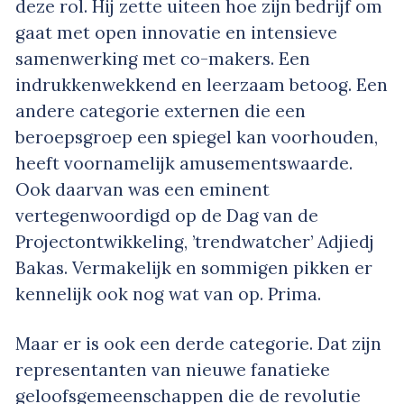
deze rol. Hij zette uiteen hoe zijn bedrijf om
gaat met open innovatie en intensieve
samenwerking met co-makers. Een
indrukkenwekkend en leerzaam betoog. Een
andere categorie externen die een
beroepsgroep een spiegel kan voorhouden,
heeft voornamelijk amusementswaarde.
Ook daarvan was een eminent
vertegenwoordigd op de Dag van de
Projectontwikkeling, ’trendwatcher’ Adjiedj
Bakas. Vermakelijk en sommigen pikken er
kennelijk ook nog wat van op. Prima.
Maar er is ook een derde categorie. Dat zijn
representanten van nieuwe fanatieke
geloofsgemeenschappen die de revolutie