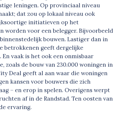
tige leningen. Op provinciaal niveau
aakt; dat zou op lokaal niveau ook
ksoortige initiatieven op het
n worden voor een belegger. Bijvoorbeeld
binnenstedelijk bouwen. Lastiger dan in
e betrokkenen geeft dergelijke
 En vaak is het ook een onmisbaar
e, zoals de bouw van 230.000 woningen in
ity Deal geeft al aan waar die woningen
gen kansen voor bouwers die zich
ag – en erop in spelen. Overigens werpt
ruchten af in de Randstad. Ten oosten van
 de ervaring.