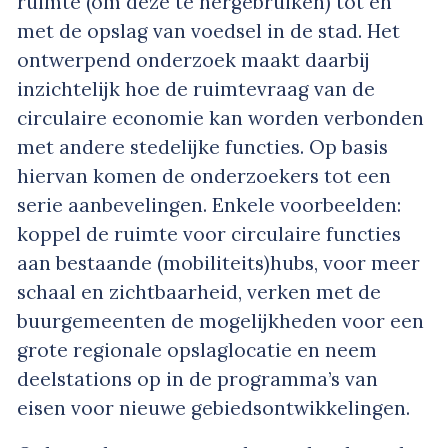
ruimte (om deze te hergebruiken) tot en
met de opslag van voedsel in de stad. Het
ontwerpend onderzoek maakt daarbij
inzichtelijk hoe de ruimtevraag van de
circulaire economie kan worden verbonden
met andere stedelijke functies. Op basis
hiervan komen de onderzoekers tot een
serie aanbevelingen. Enkele voorbeelden:
koppel de ruimte voor circulaire functies
aan bestaande (mobiliteits)hubs, voor meer
schaal en zichtbaarheid, verken met de
buurgemeenten de mogelijkheden voor een
grote regionale opslaglocatie en neem
deelstations op in de programma’s van
eisen voor nieuwe gebiedsontwikkelingen.