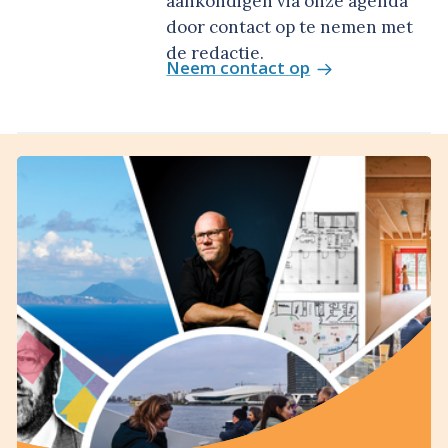
aankondigen via onze agenda
door contact op te nemen met
de redactie.
Neem contact op