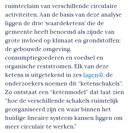
ruimteclaim van verschillende circulaire
activiteiten. Aan de basis van deze analyse
liggen de drie ‘waardeketens’ die de
gemeente heeft benoemd als zijnde van
grote invloed op klimaat en grondstoffen:
de gebouwde omgeving,
consumptiegoederen en voedsel en
organische reststromen. Elk van deze
ketens is uitgetekend in zes
lagen
, de
onderzoekers noemen dit “ketenschakels”.
Zo ontstaat een “ketenmodel” dat laat zien
“hoe de verschillende schakels ruimtelijk
georganiseerd zijn en waar binnen het
huidige lineaire systeem kansen liggen om
meer circulair te werken.”