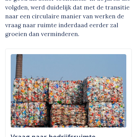
volgden, werd duidelijk dat met de transitie
naar een circulaire manier van werken de
vraag naar ruimte inderdaad eerder zal
groeien dan verminderen.
Vraag naar bedrijfsruimte