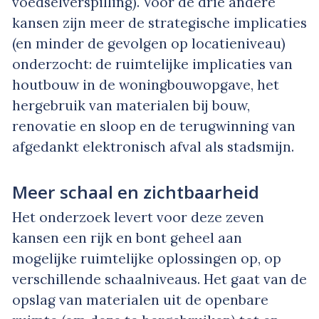
voedselverspilling). Voor de drie andere
kansen zijn meer de strategische implicaties
(en minder de gevolgen op locatieniveau)
onderzocht: de ruimtelijke implicaties van
houtbouw in de woningbouwopgave, het
hergebruik van materialen bij bouw,
renovatie en sloop en de terugwinning van
afgedankt elektronisch afval als stadsmijn.
Meer schaal en zichtbaarheid
Het onderzoek levert voor deze zeven
kansen een rijk en bont geheel aan
mogelijke ruimtelijke oplossingen op, op
verschillende schaalniveaus. Het gaat van de
opslag van materialen uit de openbare