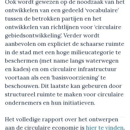
Ook wordt gewezen op de noodzaak van het
ontwikkelen van een gedeeld ‘vocabulaire’
tussen de betrokken partijen en het
ontwikkelen van richtlijnen voor ‘circulaire
gebiedsontwikkeling’. Verder wordt
aanbevolen om expliciet de schaarse ruimte
in de stad met een hoge milieucategorie te
beschermen (met name langs waterwegen
en kades) en om circulaire infrastructuur
voortaan als een ‘basisvoorziening’ te
beschouwen. Dit laatste kan gebeuren door
structureel ruimte te maken voor circulaire
ondernemers en hun initiatieven.
Het volledige rapport over het ontwerpen
aan de circulaire economie is
hier te vinden
.