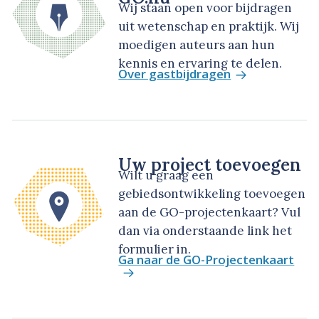
Wij staan open voor bijdragen
uit wetenschap en praktijk. Wij
moedigen auteurs aan hun
kennis en ervaring te delen.
Over gastbijdragen
Uw project toevoegen
Wilt u graag een
gebiedsontwikkeling toevoegen
aan de GO-projectenkaart? Vul
dan via onderstaande link het
formulier in.
Ga naar de GO-Projectenkaart