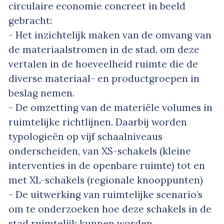
circulaire economie concreet in beeld
gebracht:
- Het inzichtelijk maken van de omvang van
de materiaalstromen in de stad, om deze
vertalen in de hoeveelheid ruimte die de
diverse materiaal- en productgroepen in
beslag nemen.
- De omzetting van de materiële volumes in
ruimtelijke richtlijnen. Daarbij worden
typologieën op vijf schaalniveaus
onderscheiden, van XS-schakels (kleine
interventies in de openbare ruimte) tot en
met XL-schakels (regionale knooppunten)
- De uitwerking van ruimtelijke scenario’s
om te onderzoeken hoe deze schakels in de
stad ruimtelijk kunnen worden