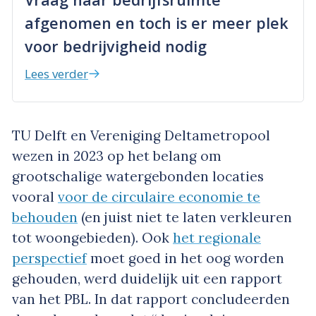
afgenomen en toch is er meer plek
voor bedrijvigheid nodig
Lees verder
TU Delft en Vereniging Deltametropool
wezen in 2023 op het belang om
grootschalige watergebonden locaties
vooral
voor de circulaire economie te
behouden
(en juist niet te laten verkleuren
tot woongebieden). Ook
het regionale
perspectief
moet goed in het oog worden
gehouden, werd duidelijk uit een rapport
van het PBL. In dat rapport concludeerden