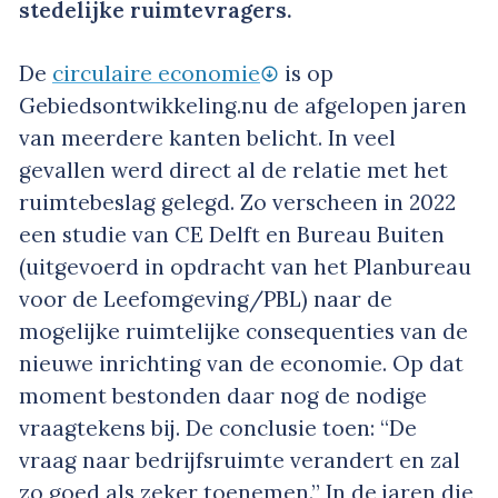
stedelijke ruimtevragers.
De
circulaire economie
is op
Gebiedsontwikkeling.nu de afgelopen jaren
van meerdere kanten belicht. In veel
gevallen werd direct al de relatie met het
ruimtebeslag gelegd. Zo verscheen in 2022
een studie van CE Delft en Bureau Buiten
(uitgevoerd in opdracht van het Planbureau
voor de Leefomgeving/PBL) naar de
mogelijke ruimtelijke consequenties van de
nieuwe inrichting van de economie. Op dat
moment bestonden daar nog de nodige
vraagtekens bij. De conclusie toen: “De
vraag naar bedrijfsruimte verandert en zal
zo goed als zeker toenemen.” In de jaren die