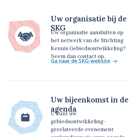
Uw organisatie bij de
SKG
Uw organisatie aansluiten op
het netwerk van de Stichting
Kennis Gebiedsontwikkeling?
Neem dan contact op.
Ga naar de SKG-website
Uw bijeenkomst in de
agenda
U kunt uw
gebiedsontwikkeling-
gerelateerde evenement