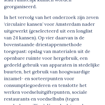
georganiseerd.
In het vervolg van het onderzoek zijn zeven
‘circulaire kansen’ voor Amsterdam nader
uitgewerkt (geselecteerd uit een longlist
van 24 kansen). Op vier daarvan is de
bovenstaande driestappenmethode
toegepast: opslag van materialen uit de
openbare ruimte voor hergebruik, een
gedeeld gebruik van apparaten in stedelijke
buurten, het gebruik van hoogwaardige
inzamel- en sorteerpunten voor
consumptiegoederen en tenslotte het
werken voedseluitgiftepunten, sociale
restaurants en voedselhubs (tegen