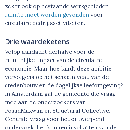
zeker ook op bestaande werkgebieden
ruimte moet worden gevonden
voor
circulaire bedrijfsactiviteiten.
Drie waardeketens
Volop aandacht derhalve voor de
ruimtelijke impact van de circulaire
economie. Maar hoe landt deze ambitie
vervolgens op het schaalniveau van de
stedenbouw en de dagelijkse leefomgeving?
In Amsterdam gaf de gemeente die vraag
mee aan de onderzoekers van
PosadMaxwan en Structural Collective.
Centrale vraag voor het ontwerpend
onderzoek: het kunnen inschatten van de