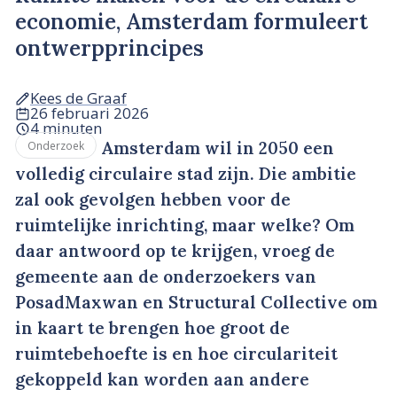
economie, Amsterdam formuleert
ontwerpprincipes
Kees de Graaf
26 februari 2026
4 minuten
Amsterdam wil in 2050 een
Onderzoek
volledig circulaire stad zijn. Die ambitie
zal ook gevolgen hebben voor de
ruimtelijke inrichting, maar welke? Om
daar antwoord op te krijgen, vroeg de
gemeente aan de onderzoekers van
PosadMaxwan en Structural Collective om
in kaart te brengen hoe groot de
ruimtebehoefte is en hoe circulariteit
gekoppeld kan worden aan andere