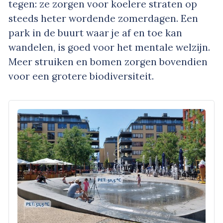
tegen: ze zorgen voor koelere straten op
steeds heter wordende zomerdagen. Een
park in de buurt waar je af en toe kan
wandelen, is goed voor het mentale welzijn.
Meer struiken en bomen zorgen bovendien
voor een grotere biodiversiteit.