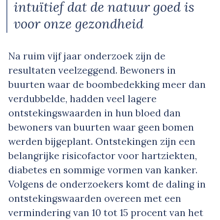
intuïtief dat de natuur goed is
voor onze gezondheid
Na ruim vijf jaar onderzoek zijn de
resultaten veelzeggend. Bewoners in
buurten waar de boombedekking meer dan
verdubbelde, hadden veel lagere
ontstekingswaarden in hun bloed dan
bewoners van buurten waar geen bomen
werden bijgeplant. Ontstekingen zijn een
belangrijke risicofactor voor hartziekten,
diabetes en sommige vormen van kanker.
Volgens de onderzoekers komt de daling in
ontstekingswaarden overeen met een
vermindering van 10 tot 15 procent van het