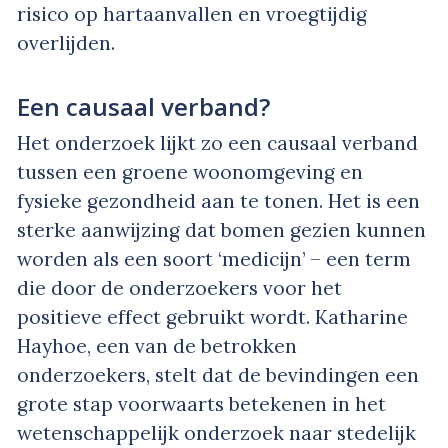
risico op hartaanvallen en vroegtijdig
overlijden.
Een causaal verband?
Het onderzoek lijkt zo een causaal verband
tussen een groene woonomgeving en
fysieke gezondheid aan te tonen. Het is een
sterke aanwijzing dat bomen gezien kunnen
worden als een soort ‘medicijn’ – een term
die door de onderzoekers voor het
positieve effect gebruikt wordt. Katharine
Hayhoe, een van de betrokken
onderzoekers, stelt dat de bevindingen een
grote stap voorwaarts betekenen in het
wetenschappelijk onderzoek naar stedelijk