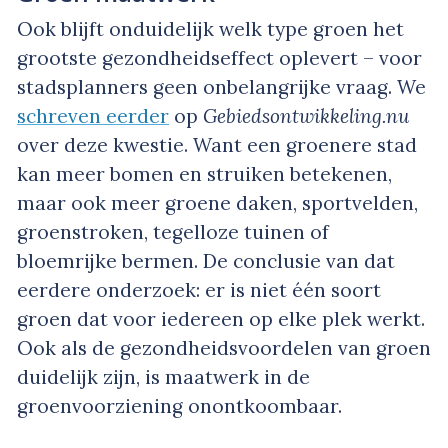
Ook blijft onduidelijk welk type groen het
grootste gezondheidseffect oplevert – voor
stadsplanners geen onbelangrijke vraag. We
schreven eerder
op
Gebiedsontwikkeling.nu
over deze kwestie. Want een groenere stad
kan meer bomen en struiken betekenen,
maar ook meer groene daken, sportvelden,
groenstroken, tegelloze tuinen of
bloemrijke bermen. De conclusie van dat
eerdere onderzoek: er is niet één soort
groen dat voor iedereen op elke plek werkt.
Ook als de gezondheidsvoordelen van groen
duidelijk zijn, is maatwerk in de
groenvoorziening onontkoombaar.