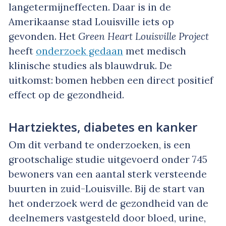
langetermijneffecten. Daar is in de
Amerikaanse stad Louisville iets op
gevonden. Het
Green Heart Louisville Project
heeft
onderzoek gedaan
met medisch
klinische studies als blauwdruk. De
uitkomst: bomen hebben een direct positief
effect op de gezondheid.
Hartziektes, diabetes en kanker
Om dit verband te onderzoeken, is een
grootschalige studie uitgevoerd onder 745
bewoners van een aantal sterk versteende
buurten in zuid-Louisville. Bij de start van
het onderzoek werd de gezondheid van de
deelnemers vastgesteld door bloed, urine,