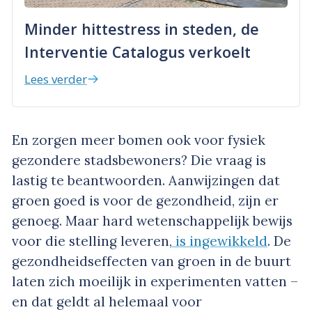
Minder hittestress in steden, de
Interventie Catalogus verkoelt
Lees verder
En zorgen meer bomen ook voor fysiek
gezondere stadsbewoners? Die vraag is
lastig te beantwoorden. Aanwijzingen dat
groen goed is voor de gezondheid, zijn er
genoeg. Maar hard wetenschappelijk bewijs
voor die stelling leveren,
is ingewikkeld
. De
gezondheidseffecten van groen in de buurt
laten zich moeilijk in experimenten vatten –
en dat geldt al helemaal voor