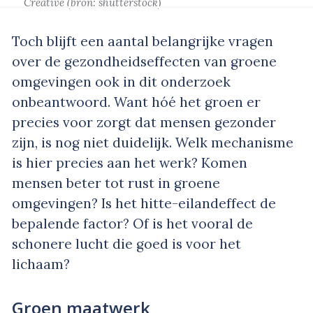
Creative
(bron:
shutterstock
)
Toch blijft een aantal belangrijke vragen
over de gezondheidseffecten van groene
omgevingen ook in dit onderzoek
onbeantwoord. Want hóé het groen er
precies voor zorgt dat mensen gezonder
zijn, is nog niet duidelijk. Welk mechanisme
is hier precies aan het werk? Komen
mensen beter tot rust in groene
omgevingen? Is het hitte-eilandeffect de
bepalende factor? Of is het vooral de
schonere lucht die goed is voor het
lichaam?
Groen maatwerk