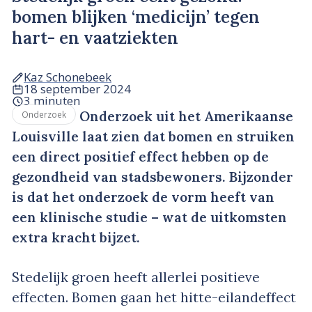
bomen blijken ‘medicijn’ tegen
hart- en vaatziekten
Kaz Schonebeek
18 september 2024
3 minuten
Onderzoek uit het Amerikaanse
Onderzoek
Louisville laat zien dat bomen en struiken
een direct positief effect hebben op de
gezondheid van stadsbewoners. Bijzonder
is dat het onderzoek de vorm heeft van
een klinische studie – wat de uitkomsten
extra kracht bijzet.
Stedelijk groen heeft allerlei positieve
effecten. Bomen gaan het hitte-eilandeffect