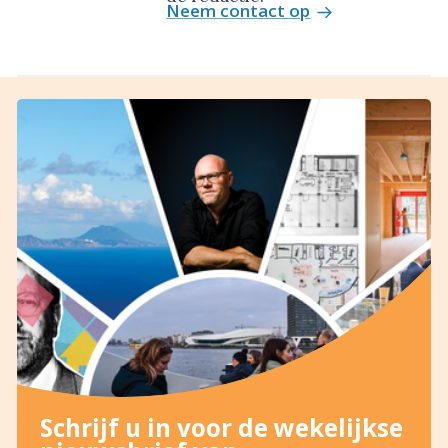
Neem contact op
Schrijf u in voor de wekelijkse