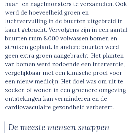
haar- en nagelmonsters te verzamelen. Ook
werd de hoeveelheid groen en
luchtvervuiling in de buurten uitgebreid in
kaart gebracht. Vervolgens zijn in een aantal
buurten ruim 8.000 volwassen bomen en
struiken geplant. In andere buurten werd
geen extra groen aangebracht. Het planten
van bomen werd zodoende een interventie,
vergelijkbaar met een klinische proef voor
een nieuw medicijn. Het doel was om uit te
zoeken of wonen in een groenere omgeving
ontstekingen kan verminderen en de
cardiovasculaire gezondheid verbetert.
De meeste mensen snappen