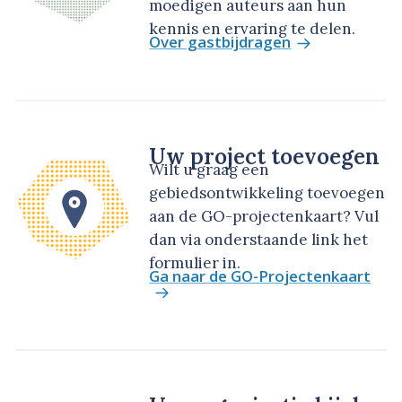
moedigen auteurs aan hun
kennis en ervaring te delen.
Over gastbijdragen
Uw project toevoegen
Wilt u graag een
gebiedsontwikkeling toevoegen
aan de GO-projectenkaart? Vul
dan via onderstaande link het
formulier in.
Ga naar de GO-Projectenkaart