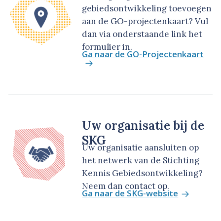
gebiedsontwikkeling toevoegen
aan de GO-projectenkaart? Vul
dan via onderstaande link het
formulier in.
Ga naar de GO-Projectenkaart
Uw organisatie bij de
SKG
Uw organisatie aansluiten op
het netwerk van de Stichting
Kennis Gebiedsontwikkeling?
Neem dan contact op.
Ga naar de SKG-website