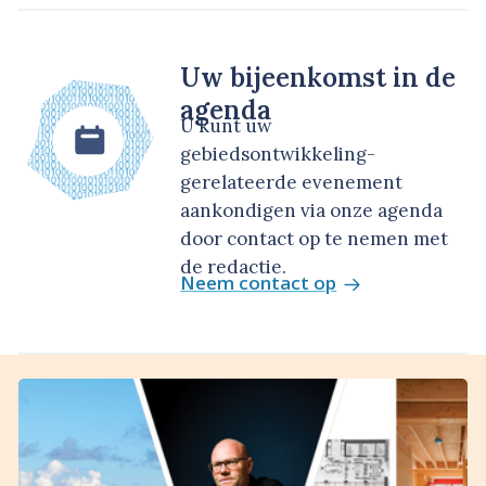
Uw bijeenkomst in de
agenda
U kunt uw
gebiedsontwikkeling-
gerelateerde evenement
aankondigen via onze agenda
door contact op te nemen met
de redactie.
Neem contact op