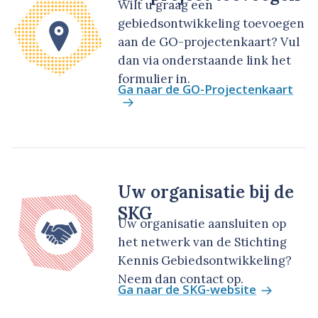
Wilt u graag een
gebiedsontwikkeling toevoegen
aan de GO-projectenkaart? Vul
dan via onderstaande link het
formulier in.
Ga naar de GO-Projectenkaart
Uw organisatie bij de
SKG
Uw organisatie aansluiten op
het netwerk van de Stichting
Kennis Gebiedsontwikkeling?
Neem dan contact op.
Ga naar de SKG-website