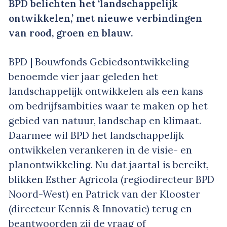
BPD belichten het ‘landschappelijk
ontwikkelen,’ met nieuwe verbindingen
van rood, groen en blauw.
BPD | Bouwfonds Gebiedsontwikkeling
benoemde vier jaar geleden het
landschappelijk ontwikkelen als een kans
om bedrijfsambities waar te maken op het
gebied van natuur, landschap en klimaat.
Daarmee wil BPD het landschappelijk
ontwikkelen verankeren in de visie- en
planontwikkeling. Nu dat jaartal is bereikt,
blikken Esther Agricola (regiodirecteur BPD
Noord-West) en Patrick van der Klooster
(directeur Kennis & Innovatie) terug en
beantwoorden zij de vraag of