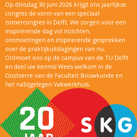
Op dinsdag 30 juni 2026 krijgt ons jaarlijkse
congres de vorm van een speciaal
zomercongres in Delft. We zorgen voor een
inspirerende dag vol inzichten,
ontmoetingen en inspirerende gesprekken
over de praktijkuitdagingen van nu.
Ontmoet ons op de campus van de TU Delft
en deel uw kennis! Wees welkom in de
Oostserre van de Faculteit Bouwkunde en
het nabijgelegen Vakwerkhuis.