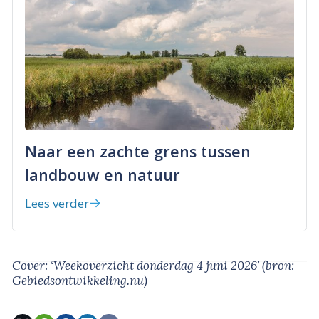
Naar een zachte grens tussen
landbouw en natuur
Lees verder
Cover: ‘Weekoverzicht donderdag 4 juni 2026’
(bron:
Gebiedsontwikkeling.nu)