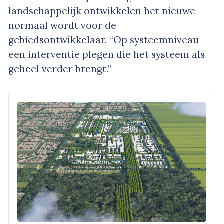
landschappelijk ontwikkelen het nieuwe
normaal wordt voor de
gebiedsontwikkelaar. “Op systeemniveau
een interventie plegen die het systeem als
geheel verder brengt.”