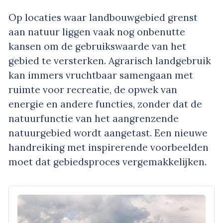
Op locaties waar landbouwgebied grenst
aan natuur liggen vaak nog onbenutte
kansen om de gebruikswaarde van het
gebied te versterken. Agrarisch landgebruik
kan immers vruchtbaar samengaan met
ruimte voor recreatie, de opwek van
energie en andere functies, zonder dat de
natuurfunctie van het aangrenzende
natuurgebied wordt aangetast. Een nieuwe
handreiking met inspirerende voorbeelden
moet dat gebiedsproces vergemakkelijken.