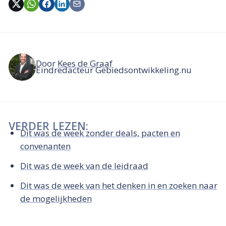
Door
Kees de Graaf
Eindredacteur Gebiedsontwikkeling.nu
VERDER LEZEN:
Dit was de week zonder deals, pacten en
convenanten
Dit was de week van de leidraad
Dit was de week van het denken in en zoeken naar
de mogelijkheden