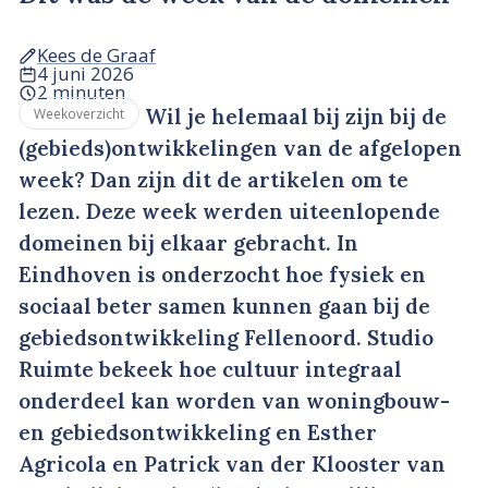
Kees de Graaf
4 juni 2026
2 minuten
Wil je helemaal bij zijn bij de
Weekoverzicht
(gebieds)ontwikkelingen van de afgelopen
week? Dan zijn dit de artikelen om te
lezen. Deze week werden uiteenlopende
domeinen bij elkaar gebracht. In
Eindhoven is onderzocht hoe fysiek en
sociaal beter samen kunnen gaan bij de
gebiedsontwikkeling Fellenoord. Studio
Ruimte bekeek hoe cultuur integraal
onderdeel kan worden van woningbouw-
en gebiedsontwikkeling en Esther
Agricola en Patrick van der Klooster van