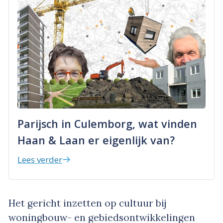
Parijsch in Culemborg, wat vinden
Haan & Laan er eigenlijk van?
Lees verder
Het gericht inzetten op cultuur bij
woningbouw- en gebiedsontwikkelingen