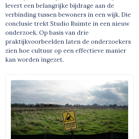
levert een belangrijke bijdrage aan de
verbinding tussen bewoners in een wijk. Die
conclusie trekt Studio Ruimte in een nieuw
onderzoek. Op basis van drie
praktijkvoorbeelden laten de onderzoekers
zien hoe cultuur op een effectieve manier
kan worden ingezet.