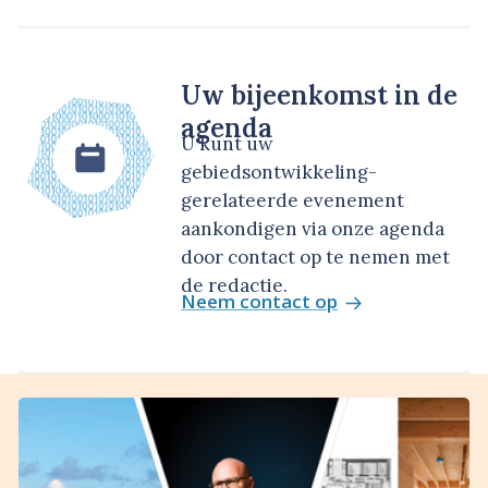
Uw bijeenkomst in de
agenda
U kunt uw
gebiedsontwikkeling-
gerelateerde evenement
aankondigen via onze agenda
door contact op te nemen met
de redactie.
Neem contact op