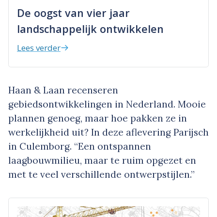
De oogst van vier jaar
landschappelijk ontwikkelen
Lees verder
Haan & Laan recenseren
gebiedsontwikkelingen in Nederland. Mooie
plannen genoeg, maar hoe pakken ze in
werkelijkheid uit? In deze aflevering Parijsch
in Culemborg. “Een ontspannen
laagbouwmilieu, maar te ruim opgezet en
met te veel verschillende ontwerpstijlen.”