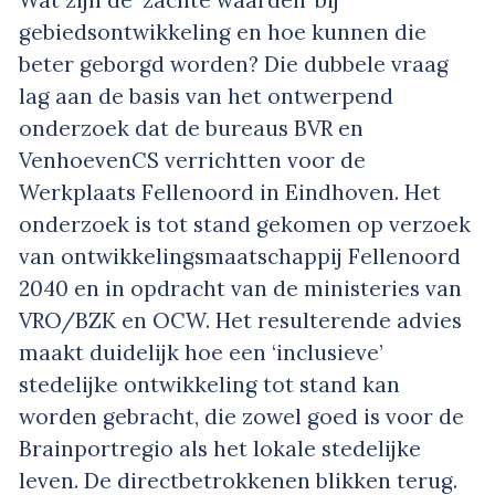
gebiedsontwikkeling en hoe kunnen die
beter geborgd worden? Die dubbele vraag
lag aan de basis van het ontwerpend
onderzoek dat de bureaus BVR en
VenhoevenCS verrichtten voor de
Werkplaats Fellenoord in Eindhoven. Het
onderzoek is tot stand gekomen op verzoek
van ontwikkelingsmaatschappij Fellenoord
2040 en in opdracht van de ministeries van
VRO/BZK en OCW. Het resulterende advies
maakt duidelijk hoe een ‘inclusieve’
stedelijke ontwikkeling tot stand kan
worden gebracht, die zowel goed is voor de
Brainportregio als het lokale stedelijke
leven. De directbetrokkenen blikken terug.