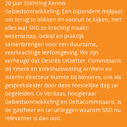
20 jaar Stichting Kennis
Gebiedsontwikkeling. Een bijzondere mijlpaal
om terug te blikken én vooruit te kijken, met
alles wat SKG zo krachtig maakt:
wetenschap, beleid en praktijk
samenbrengen voor een duurzame,
veerkrachtige leefomgeving. We zijn
verheugd dat Desirée Uitzetter, Commissaris
bij Ymere en Volkshuisvesting Arnhem en
interim directeur Ruimte bij Movares, ons als
gespreksleider door deze feestelijke dag zal
begeleiden. Co Verdaas, hoogleraar
Gebiedsontwikkeling en Deltacommissaris, is
de gastheer en zal uitleggen waarom SKG nu
relevanter is dan ooit.