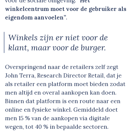
voor de sociale omgeving.
“Het
winkelcentrum moet voor de gebruiker als
eigendom aanvoelen”
.
Winkels zijn er niet voor de
klant, maar voor de burger.
Overspringend naar de retailers zelf zegt
John Terra, Research Director Retail, dat je
als retailer een platform moet bieden zodat
men altijd en overal aankopen kan doen.
Binnen dat platform is een route naar een
online en fysieke winkel. Gemiddeld doet
men 15 % van de aankopen via digitale
wegen, tot 40 % in bepaalde sectoren.