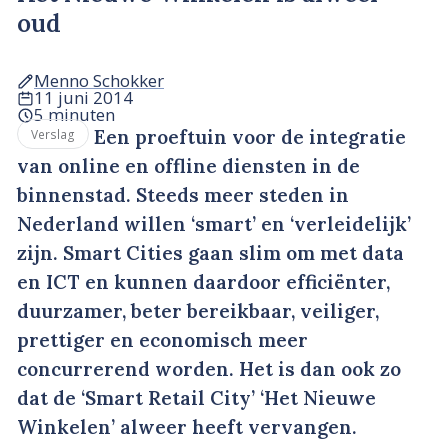
oud
Menno Schokker
11 juni 2014
5 minuten
Een proeftuin voor de integratie
Verslag
van online en offline diensten in de
binnenstad. Steeds meer steden in
Nederland willen ‘smart’ en ‘verleidelijk’
zijn. Smart Cities gaan slim om met data
en ICT en kunnen daardoor efficiënter,
duurzamer, beter bereikbaar, veiliger,
prettiger en economisch meer
concurrerend worden. Het is dan ook zo
dat de ‘Smart Retail City’ ‘Het Nieuwe
Winkelen’ alweer heeft vervangen.