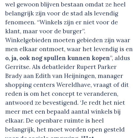
wel gewoon blijven bestaan omdat ze heel
belangrijk zijn voor de stad als levendig
fenomeen. “Winkels zijn er niet voor de
klant, maar voor de burger”.
Winkelgebieden moeten gebieden zijn waar
men elkaar ontmoet, waar het levendig is en
o, ja, ook nog spullen kunnen kopen
”, aldus
Gerritse. Als debatleider Rupert Parker
Brady aan Edith van Heijningen, manager
shopping centers Wereldhave, vraagt of dit
reden is om het concept te veranderen,
antwoord ze bevestigend. ‘Je redt het niet
meer met een bepaald aantal winkels bij
elkaar. De openbare ruimte is heel
belangrijk, het moet worden open gesteld