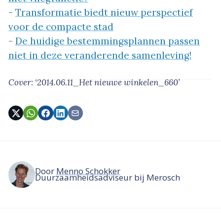
-
Transformatie biedt nieuw perspectief
voor de compacte stad
-
De huidige bestemmingsplannen passen
niet in deze veranderende samenleving!
Cover: ‘2014.06.11_Het nieuwe winkelen_660’
Door
Menno Schokker
Duurzaamheidsadviseur bij Merosch