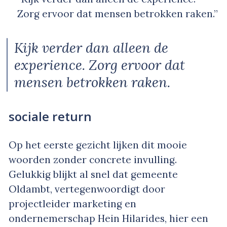
Zorg ervoor dat mensen betrokken raken.”
Kijk verder dan alleen de
experience. Zorg ervoor dat
mensen betrokken raken.
sociale return
Op het eerste gezicht lijken dit mooie
woorden zonder concrete invulling.
Gelukkig blijkt al snel dat gemeente
Oldambt, vertegenwoordigt door
projectleider marketing en
ondernemerschap Hein Hilarides, hier een