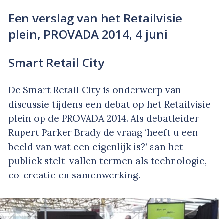
Een verslag van het Retailvisie
plein, PROVADA 2014, 4 juni
Smart Retail City
De Smart Retail City is onderwerp van
discussie tijdens een debat op het Retailvisie
plein op de PROVADA 2014. Als debatleider
Rupert Parker Brady de vraag ‘heeft u een
beeld van wat een eigenlijk is?’ aan het
publiek stelt, vallen termen als technologie,
co-creatie en samenwerking.