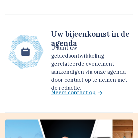
Uw bijeenkomst in de
agenda
U kunt uw
gebiedsontwikkeling-
gerelateerde evenement
aankondigen via onze agenda
door contact op te nemen met
de redactie.
Neem contact op