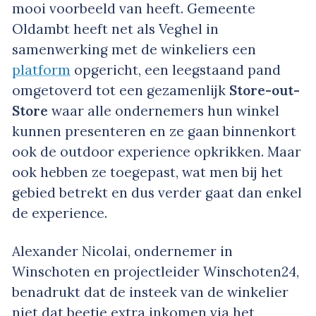
mooi voorbeeld van heeft. Gemeente
Oldambt heeft net als Veghel in
samenwerking met de winkeliers een
platform
opgericht, een leegstaand pand
omgetoverd tot een gezamenlijk
Store-out-
Store
waar alle ondernemers hun winkel
kunnen presenteren en ze gaan binnenkort
ook de outdoor experience opkrikken. Maar
ook hebben ze toegepast, wat men bij het
gebied betrekt en dus verder gaat dan enkel
de experience.
Alexander Nicolai, ondernemer in
Winschoten en projectleider Winschoten24,
benadrukt dat de insteek van de winkelier
niet dat beetje extra inkomen via het