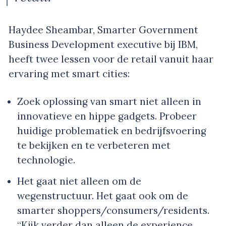
Haydee Sheambar, Smarter Government
Business Development executive bij IBM,
heeft twee lessen voor de retail vanuit haar
ervaring met smart cities:
Zoek oplossing van smart niet alleen in
innovatieve en hippe gadgets. Probeer
huidige problematiek en bedrijfsvoering
te bekijken en te verbeteren met
technologie.
Het gaat niet alleen om de
wegenstructuur. Het gaat ook om de
smarter shoppers/consumers/residents.
“Kijk verder dan alleen de experience.