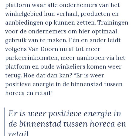
platform waar alle ondernemers van het
winkelgebied hun verhaal, producten en
aanbiedingen op kunnen zetten. Trainingen
voor de ondernemers om hier optimaal
gebruik van te maken. Eén en ander leidt
volgens Van Doorn nu al tot meer
parkeerinkomsten, meer aankopen via het
platform en oude winkeliers komen weer
terug. Hoe dat dan kan? “Er is weer
positieve energie in de binnenstad tussen
horeca en retail.”
Er is weer positieve energie in
de binnenstad tussen horeca en
retail.