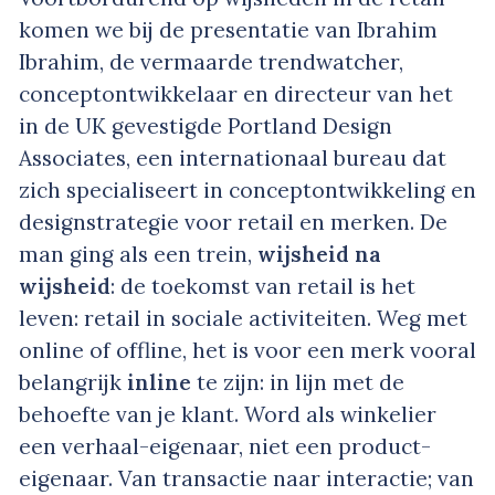
komen we bij de presentatie van Ibrahim
Ibrahim, de vermaarde trendwatcher,
conceptontwikkelaar en directeur van het
in de UK gevestigde Portland Design
Associates, een internationaal bureau dat
zich specialiseert in conceptontwikkeling en
designstrategie voor retail en merken. De
man ging als een trein,
wijsheid na
wijsheid
: de toekomst van retail is het
leven: retail in sociale activiteiten. Weg met
online of offline, het is voor een merk vooral
belangrijk
inline
te zijn: in lijn met de
behoefte van je klant. Word als winkelier
een verhaal-eigenaar, niet een product-
eigenaar. Van transactie naar interactie; van