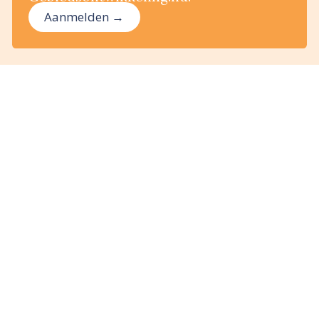
Aanmelden →