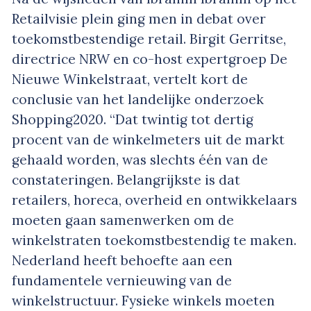
Retailvisie plein ging men in debat over
toekomstbestendige retail. Birgit Gerritse,
directrice NRW en co-host expertgroep De
Nieuwe Winkelstraat, vertelt kort de
conclusie van het landelijke onderzoek
Shopping2020. “Dat twintig tot dertig
procent van de winkelmeters uit de markt
gehaald worden, was slechts één van de
constateringen. Belangrijkste is dat
retailers, horeca, overheid en ontwikkelaars
moeten gaan samenwerken om de
winkelstraten toekomstbestendig te maken.
Nederland heeft behoefte aan een
fundamentele vernieuwing van de
winkelstructuur. Fysieke winkels moeten