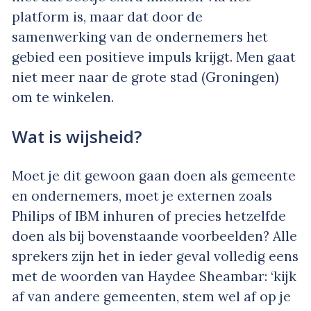
platform is, maar dat door de
samenwerking van de ondernemers het
gebied een positieve impuls krijgt. Men gaat
niet meer naar de grote stad (Groningen)
om te winkelen.
Wat is wijsheid?
Moet je dit gewoon gaan doen als gemeente
en ondernemers, moet je externen zoals
Philips of IBM inhuren of precies hetzelfde
doen als bij bovenstaande voorbeelden? Alle
sprekers zijn het in ieder geval volledig eens
met de woorden van Haydee Sheambar:
‘kijk
af van andere gemeenten, stem wel af op je