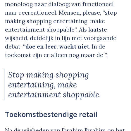
monoloog naar dialoog; van functioneel
naar recreationeel. Mensen, please, “stop
making shopping entertaining, make
entertainment shoppable”. Als laatste
wijsheid, duidelijk in lijn met voorgaande
debat:
“doe en leer, wacht niet
. In de
toekomst zijn er alleen nog maar de ”.
Stop making shopping
entertaining, make
entertainment shoppable.
Toekomstbestendige retail
Na de wijsheden van Ibrahim Ibrahim op het