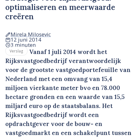
optimaliseren en meerwaarde
creëren
Mirela Milosevic
12 juni 2014
3 minuten
Vanaf 1 juli 2014 wordt het
Verslag
Rijksvastgoedbedrijf verantwoordelijk
voor de grootste vastgoedportefeuille van
Nederland met een omvang van 15,4
miljoen vierkante meter bvo en 78.000
hectare gronden en een waarde van 15,5
miljard euro op de staatsbalans. Het
Rijksvastgoedbedrijf wordt een
opdrachtgever voor de bouw- en
vastgoedmarkt en een schakelpunt tussen