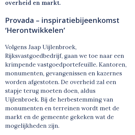
overheid en markt.
Provada – inspiratiebijeenkomst
‘Herontwikkelen’
Volgens Jaap Uijlenbroek,
Rijksvastgoedbedrijf, gaan we toe naar een
krimpende vastgoedportefeuille. Kantoren,
monumenten, gevangenissen en kazernes
worden afgestoten. De overheid zal een
stapje terug moeten doen, aldus
Uijlenbroek. Bij de herbestemming van
monumenten en terreinen wordt met de
markt en de gemeente gekeken wat de
mogelijkheden zijn.