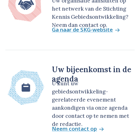
Uw organisatie aansluiten op
het netwerk van de Stichting
Kennis Gebiedsontwikkeling?
Neem dan contact op.
Ga naar de SKG-website
Uw bijeenkomst in de
agenda
U kunt uw
gebiedsontwikkeling-
gerelateerde evenement
aankondigen via onze agenda
door contact op te nemen met
de redactie.
Neem contact op