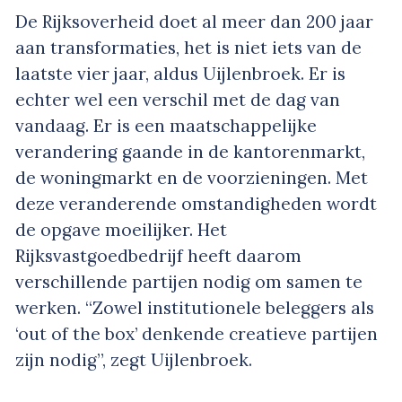
De Rijksoverheid doet al meer dan 200 jaar
aan transformaties, het is niet iets van de
laatste vier jaar, aldus Uijlenbroek. Er is
echter wel een verschil met de dag van
vandaag. Er is een maatschappelijke
verandering gaande in de kantorenmarkt,
de woningmarkt en de voorzieningen. Met
deze veranderende omstandigheden wordt
de opgave moeilijker. Het
Rijksvastgoedbedrijf heeft daarom
verschillende partijen nodig om samen te
werken. “Zowel institutionele beleggers als
‘out of the box’ denkende creatieve partijen
zijn nodig”, zegt Uijlenbroek.