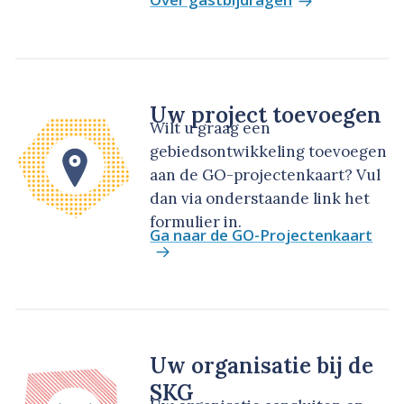
Uw project toevoegen
Wilt u graag een
gebiedsontwikkeling toevoegen
aan de GO-projectenkaart? Vul
dan via onderstaande link het
formulier in.
Ga naar de GO-Projectenkaart
Uw organisatie bij de
SKG