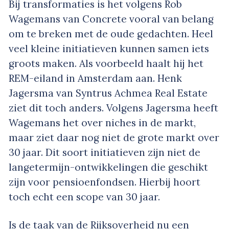
Bij transformaties is het volgens Rob
Wagemans van Concrete vooral van belang
om te breken met de oude gedachten. Heel
veel kleine initiatieven kunnen samen iets
groots maken. Als voorbeeld haalt hij het
REM-eiland in Amsterdam aan. Henk
Jagersma van Syntrus Achmea Real Estate
ziet dit toch anders. Volgens Jagersma heeft
Wagemans het over niches in de markt,
maar ziet daar nog niet de grote markt over
30 jaar. Dit soort initiatieven zijn niet de
langetermijn-ontwikkelingen die geschikt
zijn voor pensioenfondsen. Hierbij hoort
toch echt een scope van 30 jaar.
Is de taak van de Rijksoverheid nu een