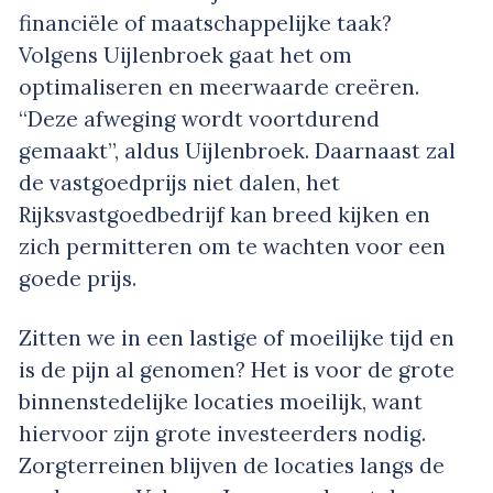
financiële of maatschappelijke taak?
Volgens Uijlenbroek gaat het om
optimaliseren en meerwaarde creëren.
“Deze afweging wordt voortdurend
gemaakt”, aldus Uijlenbroek. Daarnaast zal
de vastgoedprijs niet dalen, het
Rijksvastgoedbedrijf kan breed kijken en
zich permitteren om te wachten voor een
goede prijs.
Zitten we in een lastige of moeilijke tijd en
is de pijn al genomen? Het is voor de grote
binnenstedelijke locaties moeilijk, want
hiervoor zijn grote investeerders nodig.
Zorgterreinen blijven de locaties langs de