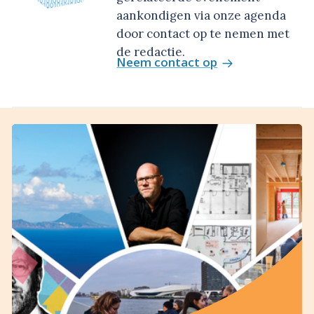
aankondigen via onze agenda
door contact op te nemen met
de redactie.
Neem contact op