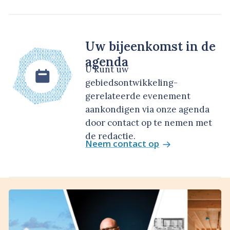
Uw bijeenkomst in de
agenda
U kunt uw
gebiedsontwikkeling-
gerelateerde evenement
aankondigen via onze agenda
door contact op te nemen met
de redactie.
Neem contact op