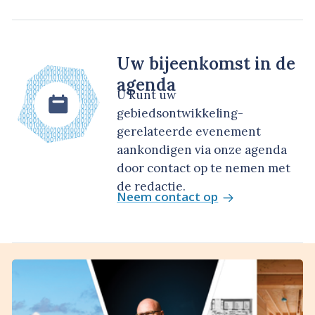
Uw bijeenkomst in de
agenda
U kunt uw
gebiedsontwikkeling-
gerelateerde evenement
aankondigen via onze agenda
door contact op te nemen met
de redactie.
Neem contact op