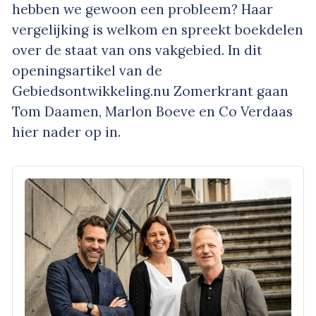
hebben we gewoon een probleem? Haar
vergelijking is welkom en spreekt boekdelen
over de staat van ons vakgebied. In dit
openingsartikel van de
Gebiedsontwikkeling.nu Zomerkrant gaan
Tom Daamen, Marlon Boeve en Co Verdaas
hier nader op in.