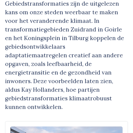
Gebiedstransformaties zijn de uitgelezen
kans om onze steden weerbaar te maken
voor het veranderende klimaat. In
transformatiegebieden Zuidrand in Goirle
en het Koningsplein in Tilburg koppelen de
gebiedsontwikkelaars
adaptatiemaatregelen creatief aan andere
opgaven, zoals leefbaarheid, de
energietransitie en de gezondheid van
inwoners. Deze voorbeelden laten zien,
aldus Kay Hollanders, hoe partijen
gebiedstransformaties klimaatrobuust
kunnen ontwikkelen.