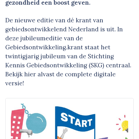
gezondheid een boost geven.
De nieuwe editie van dé krant van
gebiedsontwikkelend Nederland is uit. In
deze jubileumeditie van de
Gebiedsontwikkeling.krant staat het
twintigjarig jubileum van de Stichting
Kennis Gebiedsontwikkeling (SKG) centraal.
Bekijk hier alvast de complete digitale
versie!