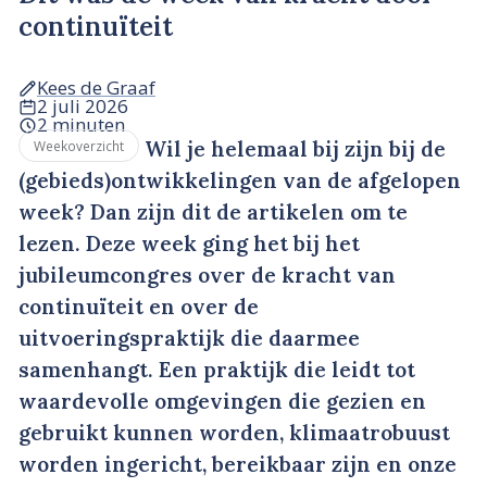
continuïteit
Kees de Graaf
2 juli 2026
2 minuten
Wil je helemaal bij zijn bij de
Weekoverzicht
(gebieds)ontwikkelingen van de afgelopen
week? Dan zijn dit de artikelen om te
lezen. Deze week ging het bij het
jubileumcongres over de kracht van
continuïteit en over de
uitvoeringspraktijk die daarmee
samenhangt. Een praktijk die leidt tot
waardevolle omgevingen die gezien en
gebruikt kunnen worden, klimaatrobuust
worden ingericht, bereikbaar zijn en onze