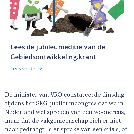
Lees de jubileumeditie van de
Gebiedsontwikkeling.krant
Lees verder
De minister van VRO constateerde dinsdag
tijdens het SKG-jubileumcongres dat we in
Nederland wel spreken van een wooncrisis,
maar dat de vakgemeenschap zich er niet
naar gedraagt. Is er sprake van een crisis, of