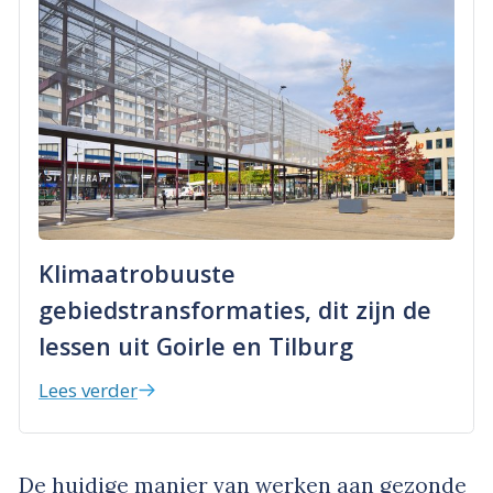
Klimaatrobuuste
gebiedstransformaties, dit zijn de
lessen uit Goirle en Tilburg
Lees verder
De huidige manier van werken aan gezonde