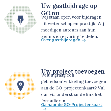
Uw gastbijdrage op
GO.nu
Wij staan open voor bijdragen
uit wetenschap en praktijk. Wij
moedigen auteurs aan hun
kennis en ervaring te delen.
Over gastbijdragen
Uw project toevoegen
Wilt u graag een
gebiedsontwikkeling toevoegen
aan de GO-projectenkaart? Vul
dan via onderstaande link het
formulier in.
Ga naar de GO-Projectenkaart