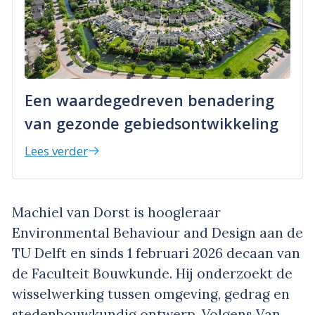
Een waardegedreven benadering
van gezonde gebiedsontwikkeling
Lees verder
Machiel van Dorst is hoogleraar
Environmental Behaviour and Design aan de
TU Delft en sinds 1 februari 2026 decaan van
de Faculteit Bouwkunde. Hij onderzoekt de
wisselwerking tussen omgeving, gedrag en
stedenbouwkundig ontwerp. Volgens Van