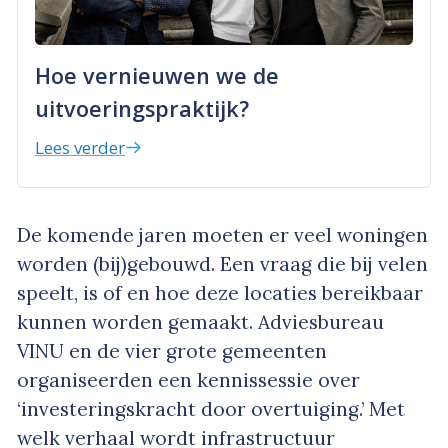
Hoe vernieuwen we de
uitvoeringspraktijk?
Lees verder
De komende jaren moeten er veel woningen
worden (bij)gebouwd. Een vraag die bij velen
speelt, is of en hoe deze locaties bereikbaar
kunnen worden gemaakt. Adviesbureau
VINU en de vier grote gemeenten
organiseerden een kennissessie over
‘investeringskracht door overtuiging.’ Met
welk verhaal wordt infrastructuur