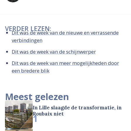
VERDER LEZEN:
Dit was de week van de nieuwe en verrassende
verbindingen
Dit was de week van de schijnwerper
Dit was de week van meer mogelijkheden door
een bredere blik
Meest gelezen
In Lille slaagde de transformatie, in
Roubaix niet
1