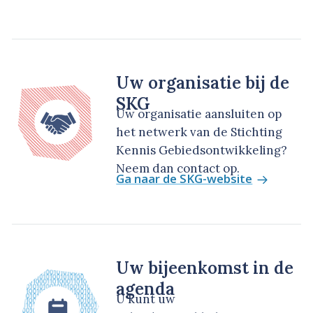
Uw organisatie bij de
SKG
Uw organisatie aansluiten op
het netwerk van de Stichting
Kennis Gebiedsontwikkeling?
Neem dan contact op.
Ga naar de SKG-website
Uw bijeenkomst in de
agenda
U kunt uw