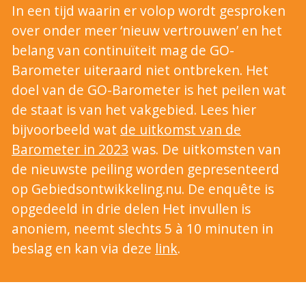
In een tijd waarin er volop wordt gesproken
over onder meer ‘nieuw vertrouwen’ en het
belang van continuïteit mag de GO-
Barometer uiteraard niet ontbreken. Het
doel van de GO-Barometer is het peilen wat
de staat is van het vakgebied. Lees hier
bijvoorbeeld wat
de uitkomst van de
Barometer in 2023
was. De uitkomsten van
de nieuwste peiling worden gepresenteerd
op Gebiedsontwikkeling.nu. De enquête is
opgedeeld in drie delen Het invullen is
anoniem, neemt slechts 5 à 10 minuten in
beslag en kan via deze
link
.