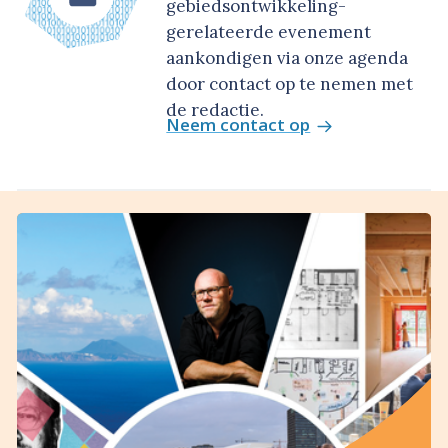
gebiedsontwikkeling-
gerelateerde evenement
aankondigen via onze agenda
door contact op te nemen met
de redactie.
Neem contact op