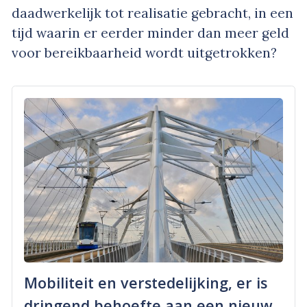
daadwerkelijk tot realisatie gebracht, in een
tijd waarin er eerder minder dan meer geld
voor bereikbaarheid wordt uitgetrokken?
Mobiliteit en verstedelijking, er is
dringend behoefte aan een nieuw