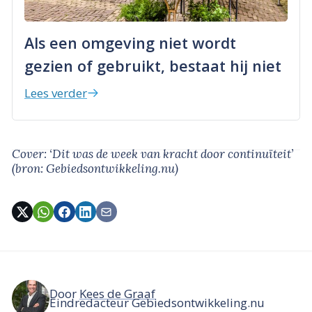
Als een omgeving niet wordt
gezien of gebruikt, bestaat hij niet
Lees verder
Cover: ‘Dit was de week van kracht door continuïteit’
(bron: Gebiedsontwikkeling.nu)
Door
Kees de Graaf
Eindredacteur Gebiedsontwikkeling.nu