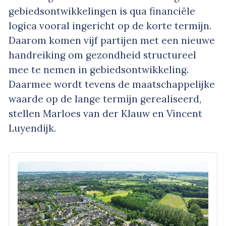
gebiedsontwikkelingen is qua financiële
logica vooral ingericht op de korte termijn.
Daarom komen vijf partijen met een nieuwe
handreiking om gezondheid structureel
mee te nemen in gebiedsontwikkeling.
Daarmee wordt tevens de maatschappelijke
waarde op de lange termijn gerealiseerd,
stellen Marloes van der Klauw en Vincent
Luyendijk.