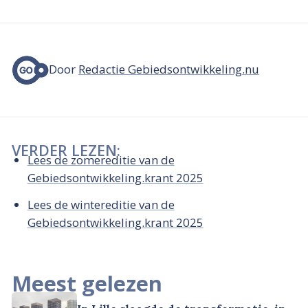
Door
Redactie Gebiedsontwikkeling.nu
VERDER LEZEN:
Lees de zomereditie van de
Gebiedsontwikkeling.krant 2025
Lees de wintereditie van de
Gebiedsontwikkeling.krant 2025
Meest gelezen