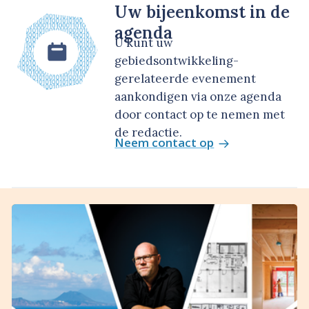
Uw bijeenkomst in de
agenda
U kunt uw
gebiedsontwikkeling-
gerelateerde evenement
aankondigen via onze agenda
door contact op te nemen met
de redactie.
Neem contact op