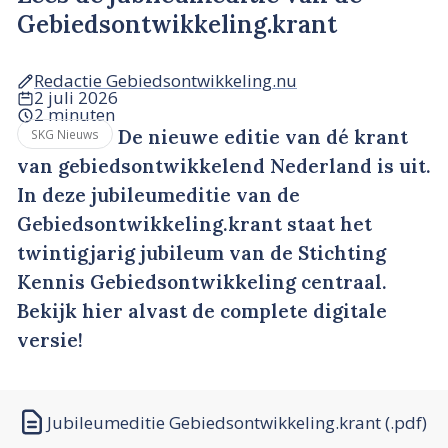
Gebiedsontwikkeling.krant
Redactie Gebiedsontwikkeling.nu
2 juli 2026
2 minuten
De nieuwe editie van dé krant
SKG Nieuws
van gebiedsontwikkelend Nederland is uit.
In deze jubileumeditie van de
Gebiedsontwikkeling.krant staat het
twintigjarig jubileum van de Stichting
Kennis Gebiedsontwikkeling centraal.
Bekijk hier alvast de complete digitale
versie!
Jubileumeditie Gebiedsontwikkeling.krant (.pdf)