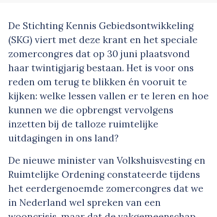
De Stichting Kennis Gebiedsontwikkeling
(SKG) viert met deze krant en het speciale
zomercongres dat op 30 juni plaatsvond
haar twintigjarig bestaan. Het is voor ons
reden om terug te blikken én vooruit te
kijken: welke lessen vallen er te leren en hoe
kunnen we die opbrengst vervolgens
inzetten bij de talloze ruimtelijke
uitdagingen in ons land?
De nieuwe minister van Volkshuisvesting en
Ruimtelijke Ordening constateerde tijdens
het eerdergenoemde zomercongres dat we
in Nederland wel spreken van een
wooncrisis, maar dat de vakgemeenschap