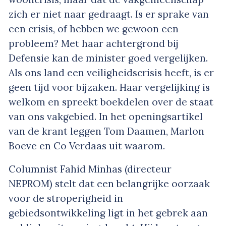
zich er niet naar gedraagt. Is er sprake van
een crisis, of hebben we gewoon een
probleem? Met haar achtergrond bij
Defensie kan de minister goed vergelijken.
Als ons land een veiligheidscrisis heeft, is er
geen tijd voor bijzaken. Haar vergelijking is
welkom en spreekt boekdelen over de staat
van ons vakgebied. In het openingsartikel
van de krant leggen Tom Daamen, Marlon
Boeve en Co Verdaas uit waarom.
Columnist Fahid Minhas (directeur
NEPROM) stelt dat een belangrijke oorzaak
voor de stroperigheid in
gebiedsontwikkeling ligt in het gebrek aan