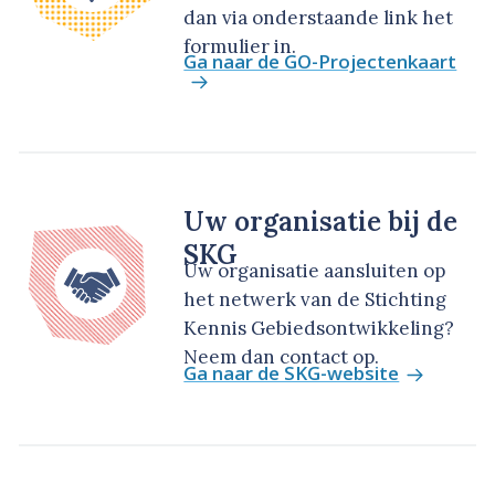
dan via onderstaande link het
formulier in.
Ga naar de GO-Projectenkaart
Uw organisatie bij de
SKG
Uw organisatie aansluiten op
het netwerk van de Stichting
Kennis Gebiedsontwikkeling?
Neem dan contact op.
Ga naar de SKG-website