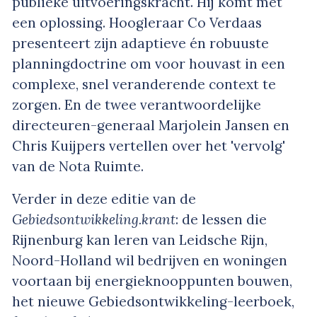
publieke uitvoeringskracht. Hij komt met
een oplossing. Hoogleraar Co Verdaas
presenteert zijn adaptieve én robuuste
planningdoctrine om voor houvast in een
complexe, snel veranderende context te
zorgen. En de twee verantwoordelijke
directeuren-generaal Marjolein Jansen en
Chris Kuijpers vertellen over het 'vervolg'
van de Nota Ruimte.
Verder in deze editie van de
Gebiedsontwikkeling.krant
: de lessen die
Rijnenburg kan leren van Leidsche Rijn,
Noord-Holland wil bedrijven en woningen
voortaan bij energieknooppunten bouwen,
het nieuwe Gebiedsontwikkeling-leerboek,