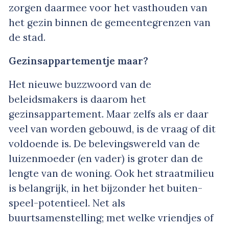
zorgen daarmee voor het vasthouden van
het gezin binnen de gemeentegrenzen van
de stad.
Gezinsappartementje maar?
Het nieuwe
buzzwoord
van de
beleidsmakers is daarom het
gezinsappartement. Maar zelfs als er daar
veel van worden gebouwd, is de vraag of dit
voldoende is. De belevingswereld van de
luizenmoeder (en vader) is groter dan de
lengte van de woning. Ook het straatmilieu
is belangrijk, in het bijzonder het buiten-
speel-potentieel. Net als
buurtsamenstelling; met welke vriendjes of