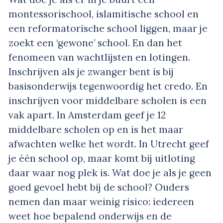
montessorischool, islamitische school en
een reformatorische school liggen, maar je
zoekt een ‘gewone’ school. En dan het
fenomeen van wachtlijsten en lotingen.
Inschrijven als je zwanger bent is bij
basisonderwijs tegenwoordig het credo. En
inschrijven voor middelbare scholen is een
vak apart. In Amsterdam geef je 12
middelbare scholen op en is het maar
afwachten welke het wordt. In Utrecht geef
je één school op, maar komt bij uitloting
daar waar nog plek is. Wat doe je als je geen
goed gevoel hebt bij de school? Ouders
nemen dan maar weinig risico: iedereen
weet hoe bepalend onderwijs en de