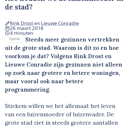
de stad?
Rink Drost
en
Lieuwe Conradie
26 maart 2018
4 minuten
Steeds meer gezinnen vertrekken
Opinie
uit de grote stad. Waarom is dit zo en hoe
voorkom je dat? Volgens Rink Drost en
Lieuwe Conradie zijn gezinnen niet alleen
op zoek naar grotere en betere woningen,
maar vooral ook naar betere
programmering.
Stiekem willen we het allemaal: het leven
van een luizenmoeder of luizenvader. De
grote stad ziet in steeds grotere aantallen