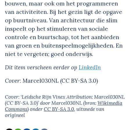
bouwen, maar ook om het programmeren
van activiteiten. Bij het gezin ligt de opgave
op buurtniveau. Van architectuur die slim
inspeelt op het stimuleren van sociale
controle en buurtschap, tot het aanbieden
van groen en buitenspeelmogelijkheden. En
niet te vergeten; goed onderwijs.
Dit item verscheen eerder op
LinkedIn
Cover:
Marcel030NL (CC BY-SA 3.0)
Cover: ‘Leidsche Rijn Vinex Attribution: Marcel030NL
(CC BY-SA 3.0)’
door Marcel030NL
(bron:
Wikimedia
Commons
)
onder
CC BY-SA 3.0
, uitsnede van
origineel