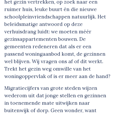
het gezin vertrekken, op zoek naar een
ruimer huis, leuke buurt én die nieuwe
schoolpleinvriendschappen natuurlijk. Het
beleidsmatige antwoord op deze
verhuisdrang luidt: we moeten méér
gezinsappartementen bouwen. De
gemeenten redeneren dat als er een
passend woningaanbod komt, de gezinnen
wel blijven. Wij vragen ons af of dit werkt.
Trekt het gezin weg omwille van het
woningoppervlak of is er meer aan de hand?
Migratiecijfers van grote steden wijzen
wederom uit dat jonge stellen en gezinnen
in toenemende mate uitwijken naar
buitenwijk of dorp. Geen wonder, want