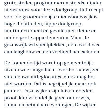
grote steden programmeren steeds minder
nieuwbouw voor deze doelgroep. Het recept
voor de grootstedelijke nieuwbouwwijk is
hoge dichtheden, hippe doelgroep,
multifunctioneel en gevuld met kleine en
middelgrote appartementen. Maar de
gezinswijk wil speelplekken, een overdosis
aan laagbouw en een veelheid aan scholen.
De komende tijd wordt op gemeentelijk
niveau weer nagedacht over het aanwijzen
van nieuwe uitleglocaties. Vinex mag het
niet worden. Dat is begrijpelijk, maar ook
jammer. Deze wijken zijn luizenmoeder-
proof: kindvriendelijk, goed onderwijs,
ruime en betaalbare woningen. De wijken