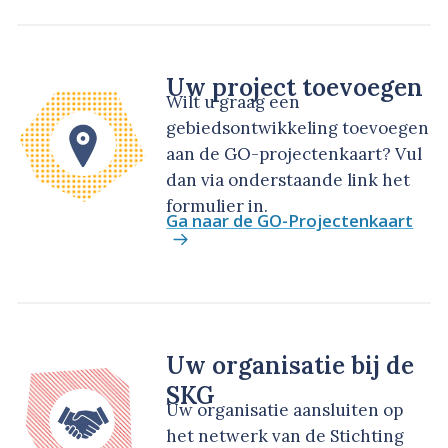
Uw project toevoegen
Wilt u graag een
gebiedsontwikkeling toevoegen
aan de GO-projectenkaart? Vul
dan via onderstaande link het
formulier in.
Ga naar de GO-Projectenkaart
Uw organisatie bij de
SKG
Uw organisatie aansluiten op
het netwerk van de Stichting