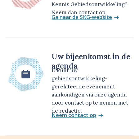
Kennis Gebiedsontwikkeling?
Neem dan contact op.
Ga naar de SKG-website
Uw bijeenkomst in de
agenda
U kunt uw
gebiedsontwikkeling-
gerelateerde evenement
aankondigen via onze agenda
door contact op te nemen met
de redactie.
Neem contact op