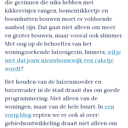
die gezinnen die niks hebben met
kikkervisjes vangen, bomentikkertje en
boomhutten bouwen moet er voldoende
aanbod zijn. Dat gaat niet alleen om meer
en groter bouwen, maar vooral ook slimmer.
Met oog op de behoeftes van het
woningzoekende luizengezin. Immers,
wil je
niet dat jouw nieuwbouwwijk een raketje
wordt
?
Het houden van de luizenmoeder en
luizenvader in de stad draait dus om goede
programmering. Niet alleen van de
woningen, maar van de hele buurt. In
een
vorig blog
repten we er ook al over:
gebiedsontwikkeling draait niet alleen om