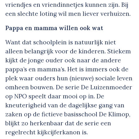
vriendjes en vriendinnetjes kunnen zijn. Bij
een slechte loting wil men liever verhuizen.
Pappa en mamma willen ook wat
Want dat schoolplein is natuurlijk niet
alleen belangrijk voor de kinderen. Stiekem
kijkt de jonge ouder ook naar de andere
pappa’s en mamma’s. Het is immers ook de
plek waar ouders hun (nieuwe) sociale leven
omheen bouwen. De serie De Luizenmoeder
op NPO speelt daar mooi op in. De
kneuterigheid van de dagelijkse gang van
zaken op de fictieve basisschool De Klimop,
blijkt zo herkenbaar dat de serie een
regelrecht kijkcijferkanon is.