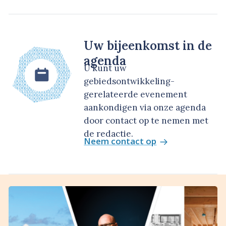
Uw bijeenkomst in de
agenda
U kunt uw
gebiedsontwikkeling-
gerelateerde evenement
aankondigen via onze agenda
door contact op te nemen met
de redactie.
Neem contact op