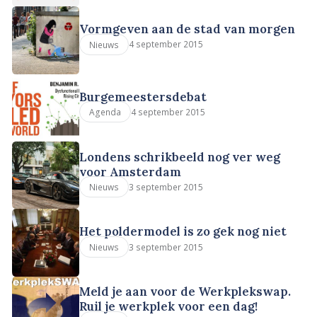
Vormgeven aan de stad van morgen
4 september 2015
Nieuws
Burgemeestersdebat
4 september 2015
Agenda
Londens schrikbeeld nog ver weg
voor Amsterdam
3 september 2015
Nieuws
Het poldermodel is zo gek nog niet
3 september 2015
Nieuws
Meld je aan voor de Werkplekswap.
Ruil je werkplek voor een dag!