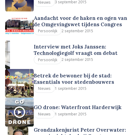
3 september 2015
Nieuws
Aandacht voor de haken en ogen van
de Omgevingswet tijdens Congres
2 september 2015
Persoonlijk
Interview met Joks Janssen:
Technologiegolf vraagt om debat
2 september 2015
Persoonlijk
Betrek de bewoner bij de stad:
Essentials voor stedenbouwers
1 september 2015
Nieuws
GO drone: Waterfront Harderwijk
1 september 2015
Nieuws
Grondzakenjurist Peter Overwater: