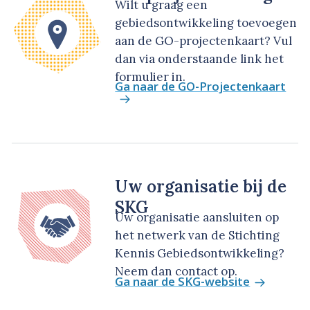
Wilt u graag een
gebiedsontwikkeling toevoegen
aan de GO-projectenkaart? Vul
dan via onderstaande link het
formulier in.
Ga naar de GO-Projectenkaart
Uw organisatie bij de
SKG
Uw organisatie aansluiten op
het netwerk van de Stichting
Kennis Gebiedsontwikkeling?
Neem dan contact op.
Ga naar de SKG-website