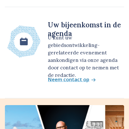
Uw bijeenkomst in de
agenda
U kunt uw
gebiedsontwikkeling-
gerelateerde evenement
aankondigen via onze agenda
door contact op te nemen met
de redactie.
Neem contact op