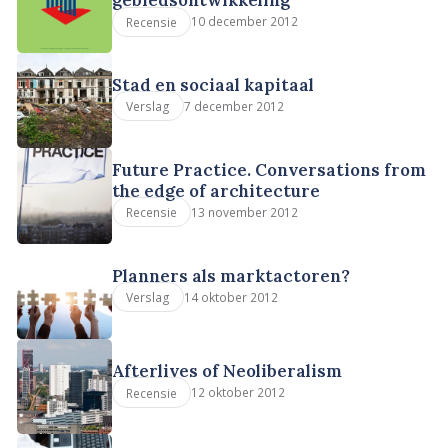
gebiedsontwikkeling
10 december 2012
Recensie
Stad en sociaal kapitaal
7 december 2012
Verslag
Future Practice. Conversations from
the edge of architecture
13 november 2012
Recensie
Planners als marktactoren?
14 oktober 2012
Verslag
Afterlives of Neoliberalism
12 oktober 2012
Recensie