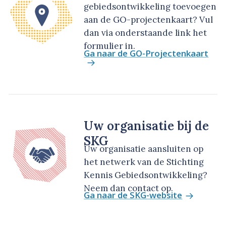
gebiedsontwikkeling toevoegen
aan de GO-projectenkaart? Vul
dan via onderstaande link het
formulier in.
Ga naar de GO-Projectenkaart
Uw organisatie bij de
SKG
Uw organisatie aansluiten op
het netwerk van de Stichting
Kennis Gebiedsontwikkeling?
Neem dan contact op.
Ga naar de SKG-website