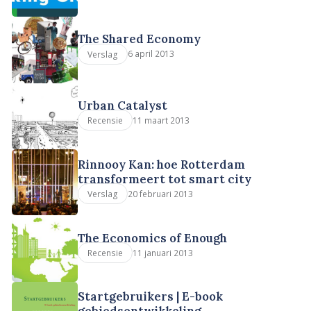
The Shared Economy
6 april 2013
Verslag
Urban Catalyst
11 maart 2013
Recensie
Rinnooy Kan: hoe Rotterdam
transformeert tot smart city
20 februari 2013
Verslag
The Economics of Enough
11 januari 2013
Recensie
Startgebruikers | E-book