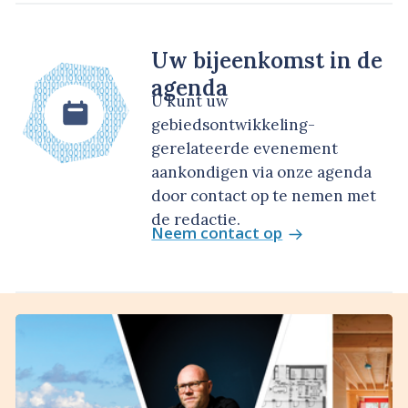
Uw bijeenkomst in de
agenda
U kunt uw
gebiedsontwikkeling-
gerelateerde evenement
aankondigen via onze agenda
door contact op te nemen met
de redactie.
Neem contact op