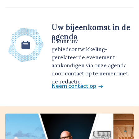
Uw bijeenkomst in de
agenda
U kunt uw
gebiedsontwikkeling-
gerelateerde evenement
aankondigen via onze agenda
door contact op te nemen met
de redactie.
Neem contact op