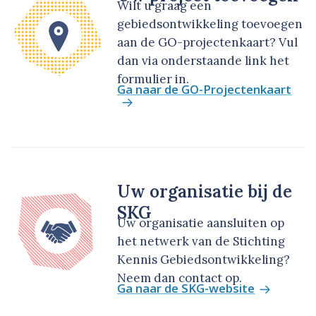
Wilt u graag een
gebiedsontwikkeling toevoegen
aan de GO-projectenkaart? Vul
dan via onderstaande link het
formulier in.
Ga naar de GO-Projectenkaart
Uw organisatie bij de
SKG
Uw organisatie aansluiten op
het netwerk van de Stichting
Kennis Gebiedsontwikkeling?
Neem dan contact op.
Ga naar de SKG-website