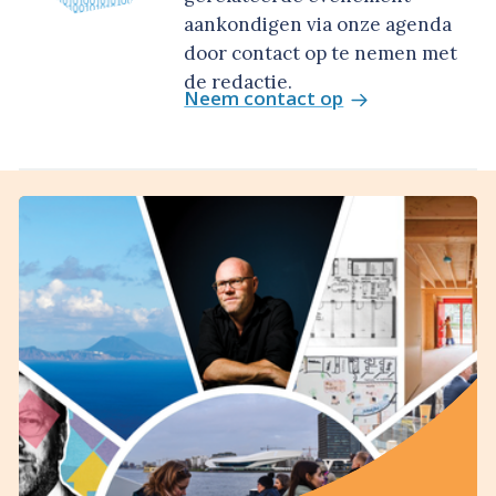
aankondigen via onze agenda
door contact op te nemen met
de redactie.
Neem contact op