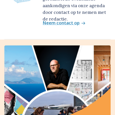
aankondigen via onze agenda
door contact op te nemen met
de redactie.
Neem contact op