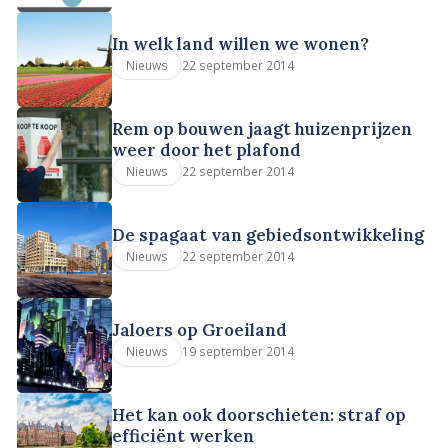
In welk land willen we wonen?
22 september 2014
Nieuws
Rem op bouwen jaagt huizenprijzen
weer door het plafond
22 september 2014
Nieuws
De spagaat van gebiedsontwikkeling
22 september 2014
Nieuws
Jaloers op Groeiland
19 september 2014
Nieuws
Het kan ook doorschieten: straf op
efficiënt werken