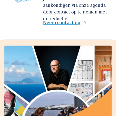
aankondigen via onze agenda
door contact op te nemen met
de redactie.
Neem contact op