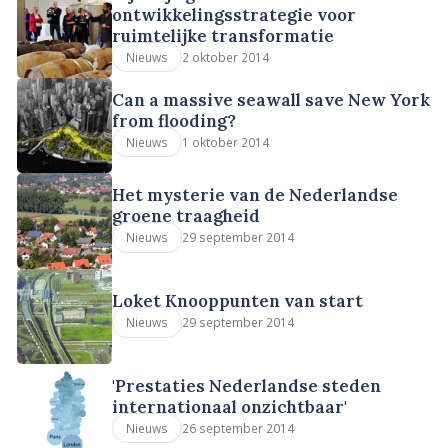
ontwikkelingsstrategie voor
ruimtelijke transformatie
2 oktober 2014
Nieuws
Can a massive seawall save New York
from flooding?
1 oktober 2014
Nieuws
Het mysterie van de Nederlandse
groene traagheid
29 september 2014
Nieuws
Loket Knooppunten van start
29 september 2014
Nieuws
'Prestaties Nederlandse steden
internationaal onzichtbaar'
26 september 2014
Nieuws