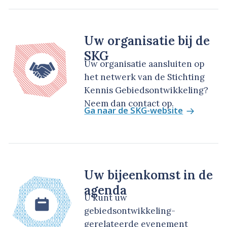
Uw organisatie bij de
SKG
Uw organisatie aansluiten op
het netwerk van de Stichting
Kennis Gebiedsontwikkeling?
Neem dan contact op.
Ga naar de SKG-website
Uw bijeenkomst in de
agenda
U kunt uw
gebiedsontwikkeling-
gerelateerde evenement