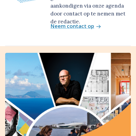
aankondigen via onze agenda
door contact op te nemen met
de redactie.
Neem contact op