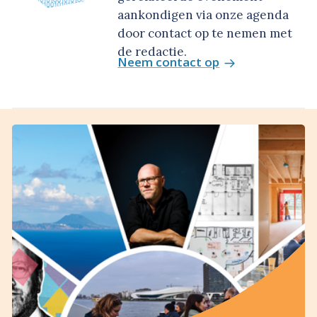
aankondigen via onze agenda
door contact op te nemen met
de redactie.
Neem contact op