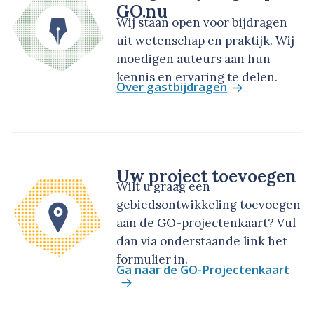
GO.nu
Wij staan open voor bijdragen
uit wetenschap en praktijk. Wij
moedigen auteurs aan hun
kennis en ervaring te delen.
Over gastbijdragen
Uw project toevoegen
Wilt u graag een
gebiedsontwikkeling toevoegen
aan de GO-projectenkaart? Vul
dan via onderstaande link het
formulier in.
Ga naar de GO-Projectenkaart