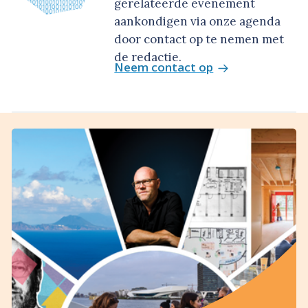
gerelateerde evenement
aankondigen via onze agenda
door contact op te nemen met
de redactie.
Neem contact op