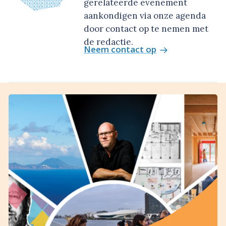
gerelateerde evenement
aankondigen via onze agenda
door contact op te nemen met
de redactie.
Neem contact op