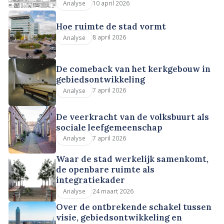
10 april 2026
Analyse
Hoe ruimte de stad vormt
8 april 2026
Analyse
De comeback van het kerkgebouw in
gebiedsontwikkeling
7 april 2026
Analyse
De veerkracht van de volksbuurt als
sociale leefgemeenschap
7 april 2026
Analyse
Waar de stad werkelijk samenkomt,
de openbare ruimte als
integratiekader
24 maart 2026
Analyse
Over de ontbrekende schakel tussen
visie, gebiedsontwikkeling en