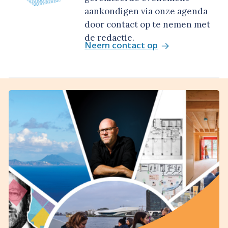
aankondigen via onze agenda
door contact op te nemen met
de redactie.
Neem contact op