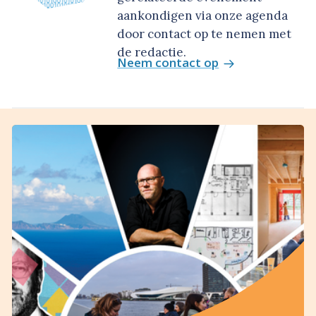
aankondigen via onze agenda
door contact op te nemen met
de redactie.
Neem contact op